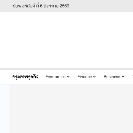
วันพฤหัสบดี ที่ 6 สิงหาคม 2569
Economics
Finance
Business