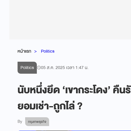
หน้าแรก
Politics
Politics
05 ส.ค. 2025 เวลา 1:47 น.
นับหนึ่งยึด ‘เขากระโดง’ คืน
ยอมเช่า-ถูกไล่ ?
By
กรุงเทพธุรกิจ