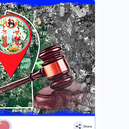
Share