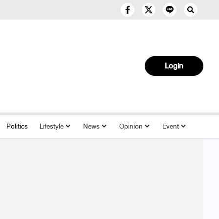
Login
Politics
Lifestyle
News
Opinion
Event