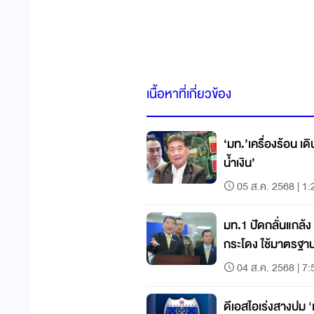
เนื้อหาที่เกี่ยวข้อง
‘มท.’เครื่องร้อน เ
น้ำเงิน’
05 ส.ค. 2568 | 1:
มท.1 ปัดกลั่นแกล
กระโดง ใช้มาตรฐาน
04 ส.ค. 2568 | 7:
ดีเอสไอเร่งสางปม 