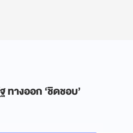
รัฐ ทางออก ‘ชิดชอบ’