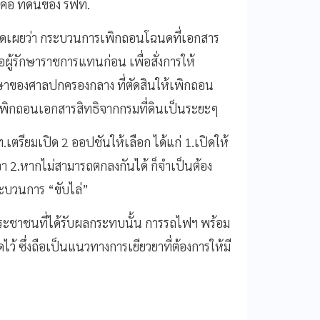
คือ ที่ดินของ รฟท.
 เปิดเผยว่า กระบวนการเพิกถอนโฉนดที่เอกสาร
ือผู้รักษาราชการแทนก่อน เพื่อสั่งการให้
พากษาของศาลปกครองกลาง ที่ตัดสินให้เพิกถอน
ิกถอนเอกสารสิทธิจากกรมที่ดินเป็นระยะๆ
.เตรียมเปิด 2 ออปชันให้เลือก ได้แก่ 1.เปิดให้
จา 2.หากไม่สามารถตกลงกันได้ ก็จำเป็นต้อง
ะบวนการ “ขับไล่”
ระชาชนที่ได้รับผลกระทบนั้น การรถไฟฯ พร้อม
ว้ ซึ่งถือเป็นแนวทางการเยียวยาที่ต้องการให้มี