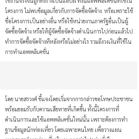
ใช้งานจริงจนถูกทิ้งร้างเป็นแอปผี ทั้งนี้แอพพลิเคชั่นที่ใช้ใน
โครงการ ไม่พบข้อมูลเกี่ยวกับการจัดซื้อจัดจ้าง หรือเพราะใช้
ชื่อโครงการเป็นอย่างอื่น หรือใช้หน่วยงานภาครัฐอื่นเป็นผู้
จัดซื้อจัดจ้าง หรือให้ผู้จัดซื้อจัดจ้างดำเนินการไปก่อนแล้วไป
ทำการจัดซื้อจัดจ้างทีหลังหรือไม่อย่างไร รวมถึงวงเงินที่ใช้ใน
การทำแอพพลิเคชั่น
โดย นายสรวงศ์ ชี้แจงโดยเริ่มจากการกล่าวขอโทษประชาชน
พร้อมยอมรับกับความเสียหายที่เกิดขึ้น ทั้งนี้โครงการที่
ดำเนินการและใช้แอพพลิเคชั่นใหม่นั้น เพราะต้องการทำ
ฐานข้อมูลนักท่องเที่ยว โดยเฉพาะคนไทย เพื่อวางแผน