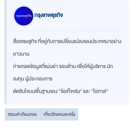
กรุงเทพธุรกิจ
สื่อเศรษฐกิจ ที่อยู่กับการเปลี่ยนแปลงของประเทศมาอย่าง
ยาวนาน
ถ่ายทอดข้อมูลที่แม่นยำ รอบด้าน เพื่อให้ผู้บริหาร นัก
ลงทุน ผู้ประกอบการ
ตัดสินใจบนพื้นฐานของ “ข้อเท็จจริง” และ “โอกาส”
สรวงศ์ เทียนทอง
เที่ยวไทยคนละครึ่ง