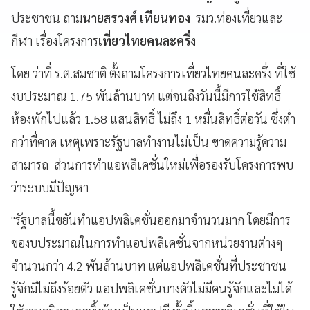
ประชาชน ถาม
นายสรวงศ์ เทียนทอง
รมว.ท่องเที่ยวและ
กีฬา เรื่องโครงการ
เที่ยวไทยคนละครึ่ง
โดย ว่าที่ ร.ต.สมชาติ ตั้งถามโครงการเที่ยวไทยคนละครึ่ง ที่ใช้
งบประมาณ 1.75 พันล้านบาท แต่จนถึงวันนี้มีการใช้สิทธิ์
ห้องพักไปแล้ว 1.58 แสนสิทธิ์ ไม่ถึง 1 หมื่นสิทธิ์ต่อวัน ซึ่งต่ำ
กว่าที่คาด เหตุเพราะรัฐบาลทำงานไม่เป็น ขาดความรู้ความ
สามารถ ส่วนการทำแอพลิเคชั่นใหม่เพื่อรองรับโครงการพบ
ว่าระบบมีปัญหา
"รัฐบาลนี้ขยันทำแอปพลิเคชั่นออกมาจำนวนมาก โดยมีการ
ของบประมาณในการทำแอปพลิเคชั่นจากหน่วยงานต่างๆ
จำนวนกว่า 4.2 พันล้านบาท แต่แอปพลิเคชั่นที่ประชาชน
รู้จักมีไม่ถึงร้อยตัว แอปพลิเคชั่นบางตัวไม่มีคนรู้จักและไม่ได้