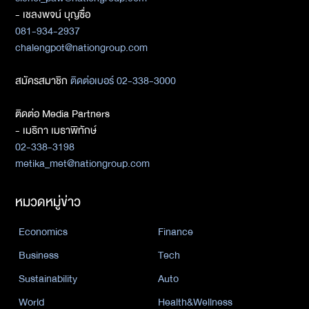
- เชลงพจน์ บุญซื่อ
081-934-2937
chalengpot@nationgroup.com
สมัครสมาชิก
ติดต่อเบอร์ 02-338-3000
ติดต่อ Media Partners
- เมธิกา เมธาพิทักษ์
02-338-3198
metika_met@nationgroup.com
หมวดหมู่ข่าว
Economics
Finance
Business
Tech
Sustainability
Auto
World
Health&Wellness