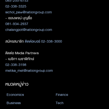
085-255-6753
02-338-3325
sichol_paw@nationgroup.com
- เชลงพจน์ บุญซื่อ
081-934-2937
chalengpot@nationgroup.com
สมัครสมาชิก
ติดต่อเบอร์ 02-338-3000
ติดต่อ Media Partners
- เมธิกา เมธาพิทักษ์
02-338-3198
metika_met@nationgroup.com
หมวดหมู่ข่าว
Economics
Finance
Business
Tech