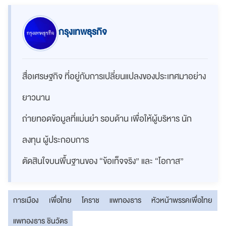
กรุงเทพธุรกิจ
สื่อเศรษฐกิจ ที่อยู่กับการเปลี่ยนแปลงของประเทศมาอย่าง
ยาวนาน
ถ่ายทอดข้อมูลที่แม่นยำ รอบด้าน เพื่อให้ผู้บริหาร นัก
ลงทุน ผู้ประกอบการ
ตัดสินใจบนพื้นฐานของ “ข้อเท็จจริง” และ “โอกาส”
การเมือง
เพื่อไทย
โคราช
แพทองธาร
หัวหน้าพรรคเพื่อไทย
แพทองธาร ชินวัตร