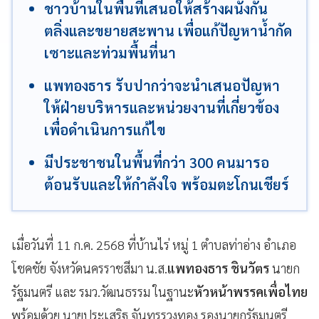
ชาวบ้านในพื้นที่เสนอให้สร้างผนังกั้น
ตลิ่งและขยายสะพาน เพื่อแก้ปัญหาน้ำกัด
เซาะและท่วมพื้นที่นา
แพทองธาร รับปากว่าจะนำเสนอปัญหา
ให้ฝ่ายบริหารและหน่วยงานที่เกี่ยวข้อง
เพื่อดำเนินการแก้ไข
มีประชาชนในพื้นที่กว่า 300 คนมารอ
ต้อนรับและให้กำลังใจ พร้อมตะโกนเชียร์
เมื่อวันที่ 11 ก.ค. 2568 ที่บ้านไร่ หมู่ 1 ตำบลท่าอ่าง อำเภอ
โชคชัย จังหวัดนครราชสีมา น.ส.
แพทองธาร ชินวัตร
นายก
รัฐมนตรี และ รมว.วัฒนธรรม ในฐานะ
หัวหน้าพรรคเพื่อไทย
พร้อมด้วย นายประเสริฐ จันทรรวงทอง รองนายกรัฐมนตรี