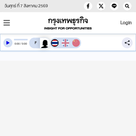
วันศุกร์ ที่ 7 สิงหาคม 2569
Login
สลับเสียงอ่าน
0
:
00
/
0
:
00