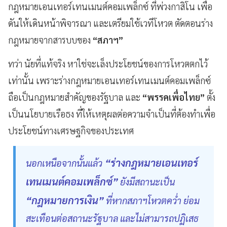
กฎหมายเอนเทอร์เทนเมนต์คอมเพล็กซ์ ที่พ่วงกาสิโน เพื่อ
ดันให้เดินหน้าพิจารณา และเตรียมใช้เวทีโหวต ตัดตอนร่าง
กฎหมายจากสารบบของ
“สภาฯ”
ทว่า นัยที่แท้จริง หาใช่จะเล็งประโยชน์ของการโหวตตกไว้
เท่านั้น เพราะร่างกฎหมายเอนเทอร์เทนเมนต์คอมเพล็กซ์
ถือเป็นกฎหมายสำคัญของรัฐบาล และ
“พรรคเพื่อไทย”
ตั้ง
เป็นนโยบายเรือธง ที่ให้เหตุผลต่อความจำเป็นที่ต้องทำเพื่อ
ประโยชน์ทางเศรษฐกิจของประเทศ
“ร่างกฎหมายเอนเทอร์
นอกเหนือจากนั้นแล้ว
เทนเมนต์คอมเพล็กซ์”
ยังมีสถานะเป็น
“กฎหมายการเงิน”
ที่หากสภาฯโหวตคว่ำ ย่อม
สะเทือนต่อสถานะรัฐบาล และไม่สามารถปฏิเสธ