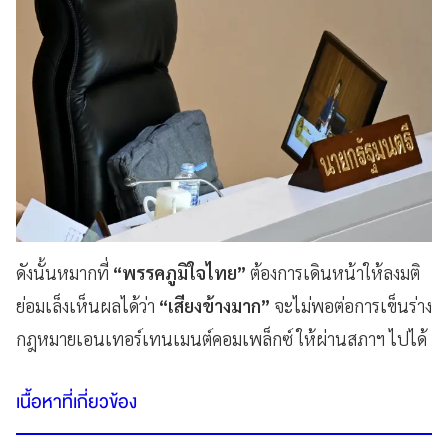
ดังนั้นหมากที่
“พรรคภูมิใจไทย”
ต้องการเดินหน้าให้ลงมติ
ย่อมเล็งเห็นผลได้ว่า
“เสียงข้างมาก”
จะไม่พอต่อการเข็นร่าง
กฎหมายเอนเทอร์เทนเมนต์คอมเพล็กซ์ ให้ผ่านสภาฯ ไปได้
เนื้อหาที่เกี่ยวข้อง