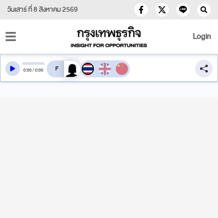
วันเสาร์ ที่ 8 สิงหาคม 2569
Login
สลับเสียงอ่าน
0
:
00
/
0
:
00