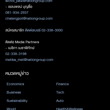
sichol_paw@nationgroup.com
- เชลงพจน์ บุญซื่อ
081-934-2937
chalengpot@nationgroup.com
สมัครสมาชิก
ติดต่อเบอร์ 02-338-3000
ติดต่อ Media Partners
- เมธิกา เมธาพิทักษ์
02-338-3198
metika_met@nationgroup.com
หมวดหมู่ข่าว
Economics
Finance
Business
Tech
Sustainability
Auto
World
Health&Wellness