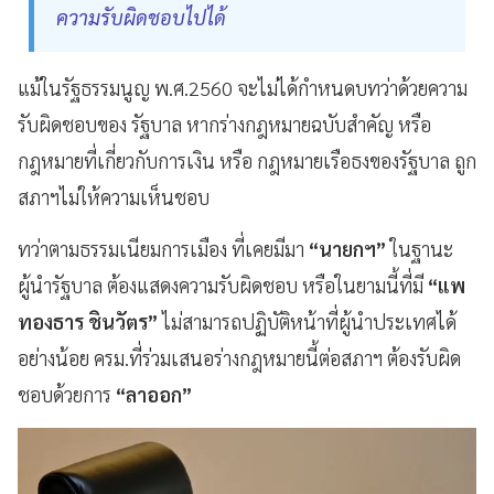
ความรับผิดชอบไปได้
แม้ในรัฐธรรมนูญ พ.ศ.2560 จะไม่ได้กำหนดบทว่าด้วยความ
รับผิดชอบของ รัฐบาล หากร่างกฎหมายฉบับสำคัญ หรือ
กฎหมายที่เกี่ยวกับการเงิน หรือ กฎหมายเรือธงของรัฐบาล ถูก
สภาฯไม่ให้ความเห็นชอบ
ทว่าตามธรรมเนียมการเมือง ที่เคยมีมา
“นายกฯ”
ในฐานะ
ผู้นำรัฐบาล ต้องแสดงความรับผิดชอบ หรือในยามนี้ที่มี
“แพ
ทองธาร ชินวัตร”
ไม่สามารถปฏิบัติหน้าที่ผู้นำประเทศได้
อย่างน้อย ครม.ที่ร่วมเสนอร่างกฎหมายนี้ต่อสภาฯ ต้องรับผิด
ชอบด้วยการ
“ลาออก”