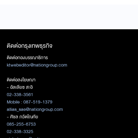
ติดต่อกรุงเทพธุรกิจ
ติดต่อกองบรรณาธิการ
ktwebeditor@nationgroup.com
ติดต่อลงโฆษณา
- อัลเลียซ สะอิ
02-338-3561
Mobile : 087-519-1379
allias_sae@nationgroup.com
- ศิชล ภวัตโณทัย
085-255-6753
02-338-3325