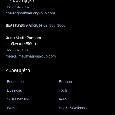
- เชลงพจน์ บุญซื่อ
081-934-2937
chalengpot@nationgroup.com
สมัครสมาชิก
ติดต่อเบอร์ 02-338-3000
ติดต่อ Media Partners
- เมธิกา เมธาพิทักษ์
02-338-3198
metika_met@nationgroup.com
หมวดหมู่ข่าว
Economics
Finance
Business
Tech
Sustainability
Auto
World
Health&Wellness