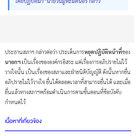
เคยปฏิบัติมา”นายวันมูหะมัดนอร์ กล่าว
ประธานสภาฯ กล่าวต่อว่า ประเด็นการ
หยุดปฏิบัติหน้าที่
ของ
นายกฯ เ
ป็นเรื่องขององค์กรอิสระ แต่เรื่องการอภิปรายไม่ไว้
วางใจนั้น เป็นเรื่องของสภาและฝ่ายนิติบัญญัติ ดังนั้นหากยื่น
อภิปรายไม่ไว้วางใจ ยื่นได้ตลอดเวลาที่สามารถยื่นได้ และเมื่อ
ยื่นแล้วทางสภาฯพร้อมดำเนินการตามขั้นตอนที่ข้อบังคับ
กำหนดไว้
เนื้อหาที่เกี่ยวข้อง