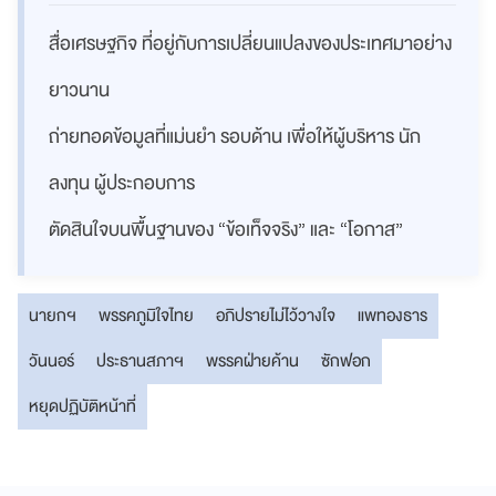
สื่อเศรษฐกิจ ที่อยู่กับการเปลี่ยนแปลงของประเทศมาอย่าง
ยาวนาน
ถ่ายทอดข้อมูลที่แม่นยำ รอบด้าน เพื่อให้ผู้บริหาร นัก
ลงทุน ผู้ประกอบการ
ตัดสินใจบนพื้นฐานของ “ข้อเท็จจริง” และ “โอกาส”
นายกฯ
พรรคภูมิใจไทย
อภิปรายไม่ไว้วางใจ
แพทองธาร
วันนอร์
ประธานสภาฯ
พรรคฝ่ายค้าน
ซักฟอก
หยุดปฏิบัติหน้าที่