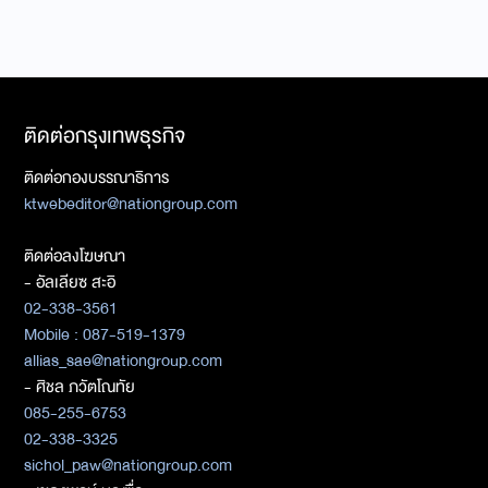
ติดต่อกรุงเทพธุรกิจ
ติดต่อกองบรรณาธิการ
ktwebeditor@nationgroup.com
ติดต่อลงโฆษณา
- อัลเลียซ สะอิ
02-338-3561
Mobile : 087-519-1379
allias_sae@nationgroup.com
- ศิชล ภวัตโณทัย
085-255-6753
02-338-3325
sichol_paw@nationgroup.com