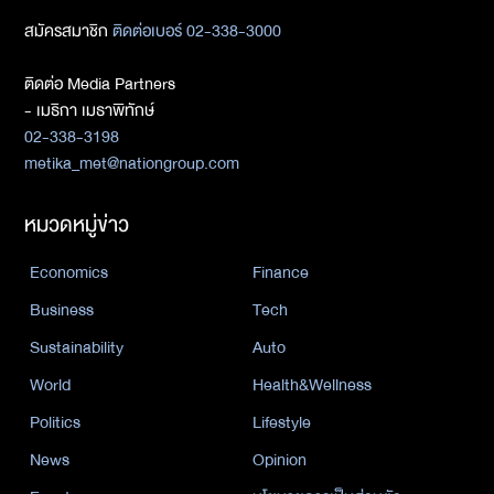
สมัครสมาชิก
ติดต่อเบอร์ 02-338-3000
ติดต่อ Media Partners
- เมธิกา เมธาพิทักษ์
02-338-3198
metika_met@nationgroup.com
หมวดหมู่ข่าว
Economics
Finance
Business
Tech
Sustainability
Auto
World
Health&Wellness
Politics
Lifestyle
News
Opinion