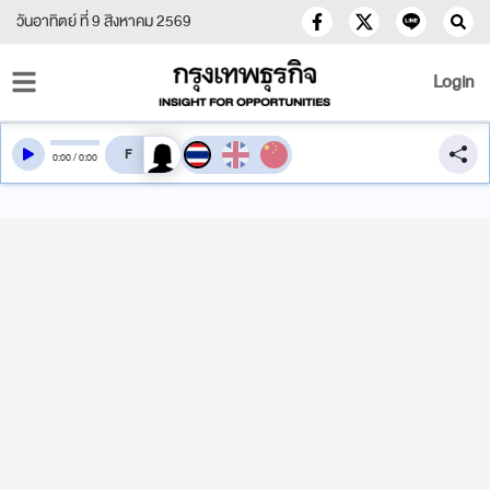
วันอาทิตย์ ที่ 9 สิงหาคม 2569
Login
สลับเสียงอ่าน
0
:
00
/
0
:
00