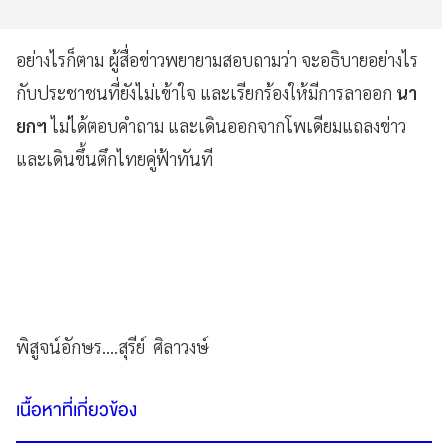
อย่างไรก็ตาม ผู้สื่อข่าวพยายามสอบถามว่า จะอธิบายอย่างไร
กับประชาชนที่ยังไม่เข้าใจ และเรียกร้องให้มีการลาออก
นา
ยกฯ
ไม่ได้ตอบคำถาม และเดินออกจากโพเดียมแถลงข่าว
และเดินขึ้นตึกไทยคู่ฟ้าทันที
พิสูจน์อักษร....สุรีย์ ศิลาวงษ์
เนื้อหาที่เกี่ยวข้อง