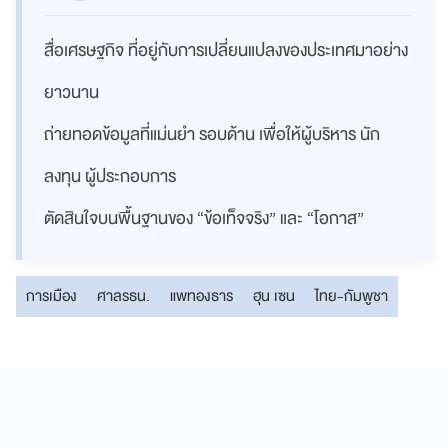
สื่อเศรษฐกิจ ที่อยู่กับการเปลี่ยนแปลงของประเทศมาอย่าง
ยาวนาน
ถ่ายทอดข้อมูลที่แม่นยำ รอบด้าน เพื่อให้ผู้บริหาร นัก
ลงทุน ผู้ประกอบการ
ตัดสินใจบนพื้นฐานของ “ข้อเท็จจริง” และ “โอกาส”
การเมือง
ศาลรธน.
แพทองธาร
ฮุน เซน
ไทย-กัมพูชา