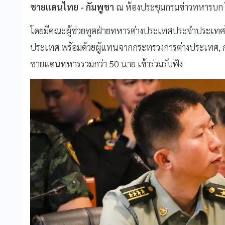
ชายแดนไทย - กัมพูชา
ณ ห้องประชุมกรมข่าวทหารบ
โดยมีคณะผู้ช่วยทูตฝ่ายทหารต่างประเทศประจำประเทศ
ประเทศ พร้อมด้วยผู้แทนจากกระทรวงการต่างประเทศ, ก
ชายแดนทหารรวมกว่า 50 นาย เข้าร่วมรับฟัง