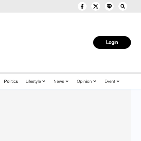
Login
Politics
Lifestyle
News
Opinion
Event