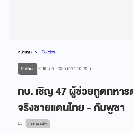
หน้าแรก
Politics
Politics
09 มิ.ย. 2025 เวลา 10:20 น.
ทบ. เชิญ 47 ผู้ช่วยทูตทหารต
จริงชายแดนไทย - กัมพูชา
By
กรุงเทพธุรกิจ