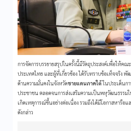
การจัดการบรรยายสรุปในครั้งนี้มีวัตถุประสงค์เพื่อให้ค
ประเทศไทย และผู้ที่เกี่ยวข้อง ได้รับทราบข้อเท็จจริง
ด้านความมั่นคงในจังหวัด
ชายแดนภาคใต้
ในประเด็นการ
ประชาชน ตลอดจนการส่งเสริมความเป็นพหุวัฒนธรรมในพื้
เกิดเหตุการณ์ขึ้นอย่างต่อเนื่อง รวมถึงได้มีโอกาสหาร
ดังกล่าว