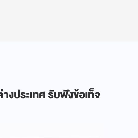
่างประเทศ รับฟังข้อเท็จ