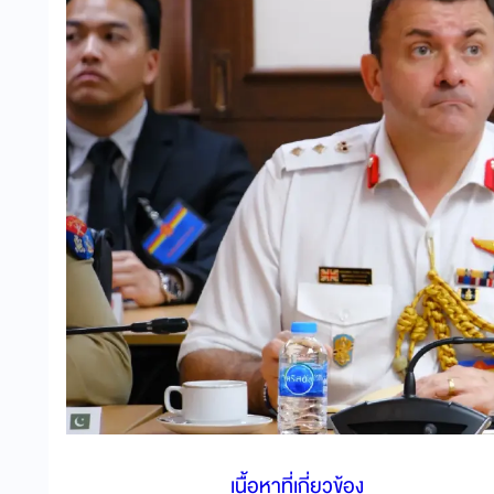
เนื้อหาที่เกี่ยวข้อง