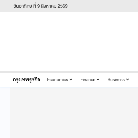
วันอาทิตย์ ที่ 9 สิงหาคม 2569
Economics
Finance
Business