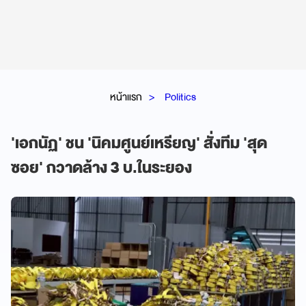
หน้าแรก
Politics
'เอกนัฏ' ชน 'นิคมศูนย์เหรียญ' สั่งทีม 'สุด
ซอย' กวาดล้าง 3 บ.ในระยอง