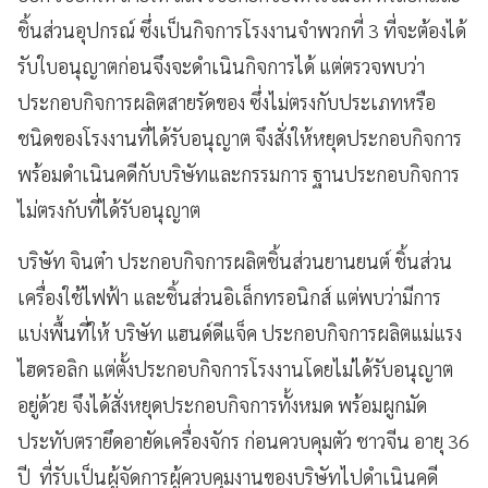
ชิ้นส่วนอุปกรณ์ ซึ่งเป็นกิจการโรงงานจำพวกที่ 3 ที่จะต้องได้
รับใบอนุญาตก่อนจึงจะดำเนินกิจการได้ แต่ตรวจพบว่า
ประกอบกิจการผลิตสายรัดของ ซึ่งไม่ตรงกับประเภทหรือ
ชนิดของโรงงานที่ได้รับอนุญาต จึงสั่งให้หยุดประกอบกิจการ
พร้อมดำเนินคดีกับบริษัทและกรรมการ ฐานประกอบกิจการ
ไม่ตรงกับที่ได้รับอนุญาต
บริษัท จินต๋า ประกอบกิจการผลิตชิ้นส่วนยานยนต์ ชิ้นส่วน
เครื่องใช้ไฟฟ้า และชิ้นส่วนอิเล็กทรอนิกส์ แต่พบว่ามีการ
แบ่งพื้นที่ให้ บริษัท แฮนด์ดีแจ็ค ประกอบกิจการผลิตแม่แรง
ไฮดรอลิก แต่ตั้งประกอบกิจการโรงงานโดยไม่ได้รับอนุญาต
อยู่ด้วย จึงได้สั่งหยุดประกอบกิจการทั้งหมด พร้อมผูกมัด
ประทับตรายึดอายัดเครื่องจักร ก่อนควบคุมตัว ชาวจีน อายุ 36
ปี ที่รับเป็นผู้จัดการผู้ควบคุมงานของบริษัทไปดำเนินคดี