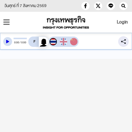
วันศุกร์ ที่ 7 สิงหาคม 2569
Login
สลับเสียงอ่าน
0
:
00
/
0
:
00