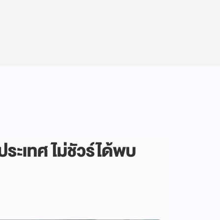
ประเทศ ไม่ชัวร์ได้พบ