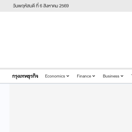
วันพฤหัสบดี ที่ 6 สิงหาคม 2569
Economics
Finance
Business