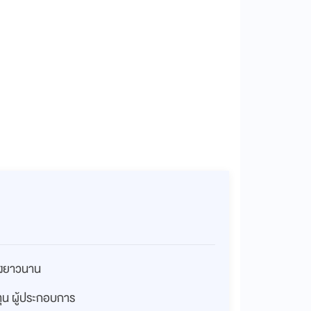
่างยาวนาน
งทุน ผู้ประกอบการ