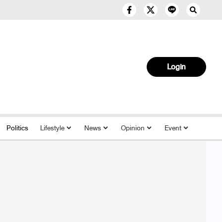
Login
Politics
Lifestyle
News
Opinion
Event