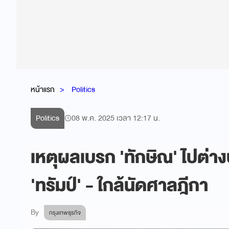
หน้าแรก
Politics
Politics
08 พ.ค. 2025 เวลา 12:17 น.
เหตุผลเบรก 'ทักษิณ' ไปต่าง
'ทรัมป์' - ใกล้นัดศาลฎีกา
By
กรุงเทพธุรกิจ