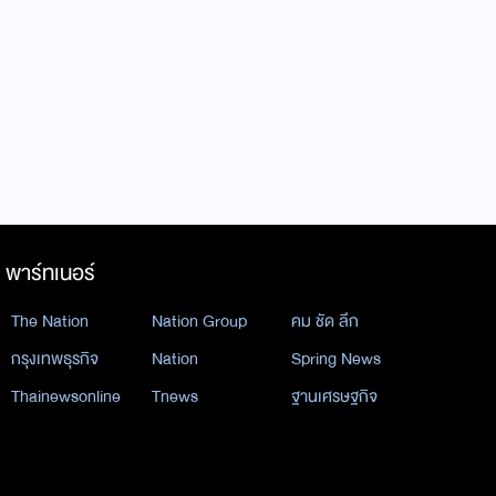
พาร์ทเนอร์
The Nation
Nation Group
คม ชัด ลึก
กรุงเทพธุรกิจ
Nation
Spring News
Thainewsonline
Tnews
ฐานเศรษฐกิจ