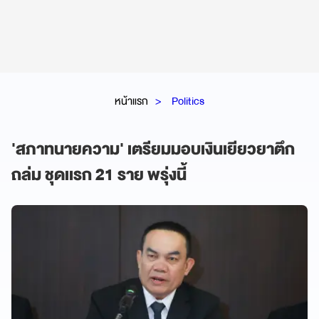
หน้าแรก
Politics
'สภาทนายความ' เตรียมมอบเงินเยียวยาตึก
ถล่ม ชุดเเรก 21 ราย พรุ่งนี้