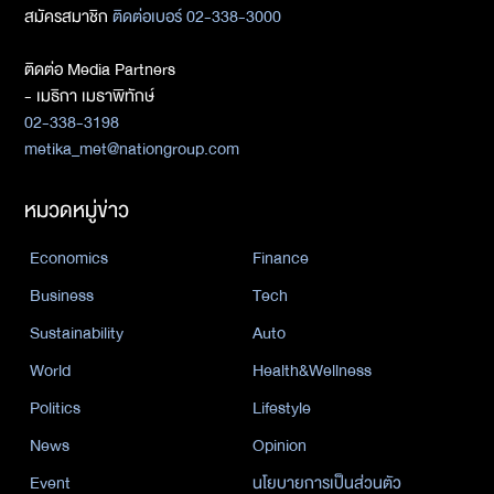
สมัครสมาชิก
ติดต่อเบอร์ 02-338-3000
ติดต่อ Media Partners
- เมธิกา เมธาพิทักษ์
02-338-3198
metika_met@nationgroup.com
หมวดหมู่ข่าว
Economics
Finance
Business
Tech
Sustainability
Auto
World
Health&Wellness
Politics
Lifestyle
News
Opinion
Event
นโยบายการเป็นส่วนตัว