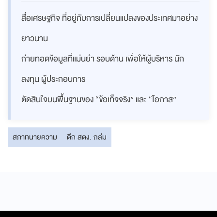
สื่อเศรษฐกิจ ที่อยู่กับการเปลี่ยนแปลงของประเทศมาอย่าง
ยาวนาน
ถ่ายทอดข้อมูลที่แม่นยำ รอบด้าน เพื่อให้ผู้บริหาร นัก
ลงทุน ผู้ประกอบการ
ตัดสินใจบนพื้นฐานของ “ข้อเท็จจริง” และ “โอกาส”
สภาทนายความ
ตึก สตง. ถล่ม