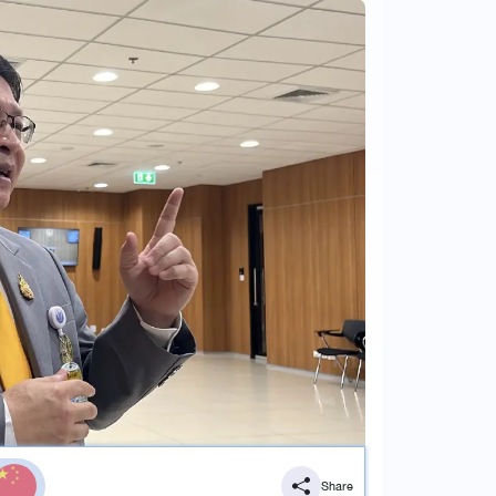
Share