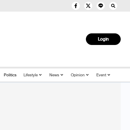
Login
Politics
Lifestyle
News
Opinion
Event