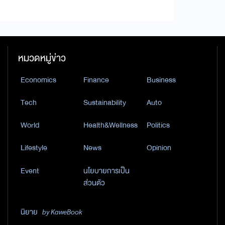
หมวดหมู่ข่าว
Economics
Finance
Business
Tech
Sustainability
Auto
World
Health&Wellness
Politics
Lifestyle
News
Opinion
Event
นโยบายการเป็น
ส่วนตัว
นิยาย
by KaweBook