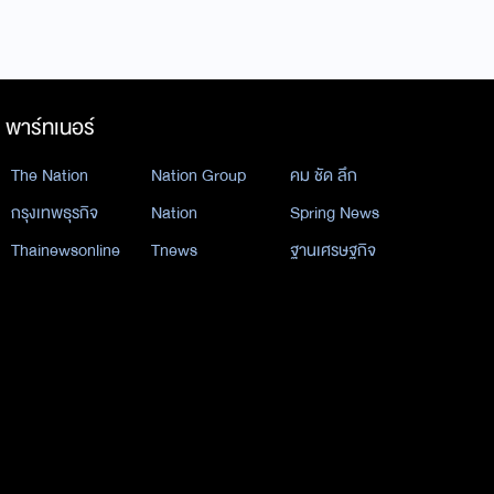
พาร์ทเนอร์
The Nation
Nation Group
คม ชัด ลึก
กรุงเทพธุรกิจ
Nation
Spring News
Thainewsonline
Tnews
ฐานเศรษฐกิจ