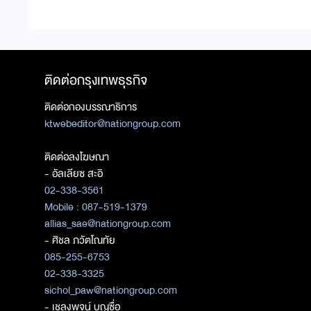
ติดต่อกรุงเทพธุรกิจ
ติดต่อกองบรรณาธิการ
ktwebeditor@nationgroup.com
ติดต่อลงโฆษณา
- อัลเลียซ สะอิ
02-338-3561
Mobile : 087-519-1379
allias_sae@nationgroup.com
- ศิชล ภวัตโณทัย
085-255-6753
02-338-3325
sichol_paw@nationgroup.com
- เชลงพจน์ บุญซื่อ