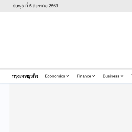
วันพุธ ที่ 5 สิงหาคม 2569
Economics
Finance
Business