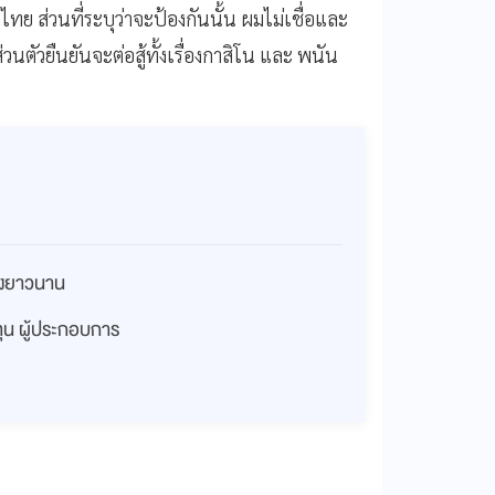
ย ส่วนที่ระบุว่าจะป้องกันนั้น ผมไม่เชื่อและ
่วนตัวยืนยันจะต่อสู้ทั้งเรื่องกาสิโน และ พนัน
่างยาวนาน
งทุน ผู้ประกอบการ