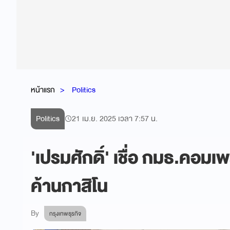
หน้าแรก
Politics
Politics
21 เม.ย. 2025 เวลา 7:57 น.
'เปรมศักดิ์' เชื่อ กมธ.คอมเ
ค้านกาสิโน
By
กรุงเทพธุรกิจ