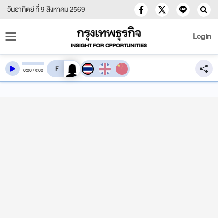
วันอาทิตย์ ที่ 9 สิงหาคม 2569
Login
สลับเสียงอ่าน
0
:
00
/
0
:
00