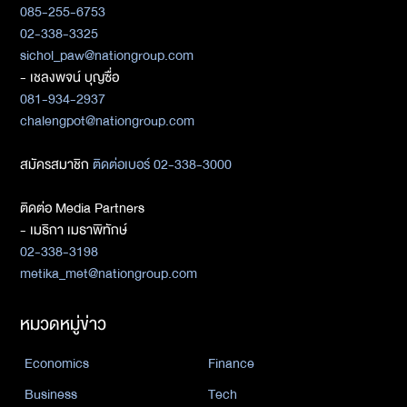
085-255-6753
02-338-3325
sichol_paw@nationgroup.com
- เชลงพจน์ บุญซื่อ
081-934-2937
chalengpot@nationgroup.com
สมัครสมาชิก
ติดต่อเบอร์ 02-338-3000
ติดต่อ Media Partners
- เมธิกา เมธาพิทักษ์
02-338-3198
metika_met@nationgroup.com
หมวดหมู่ข่าว
Economics
Finance
Business
Tech