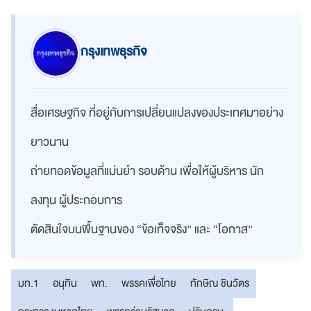
กรุงเทพธุรกิจ
สื่อเศรษฐกิจ ที่อยู่กับการเปลี่ยนแปลงของประเทศมาอย่าง
ยาวนาน
ถ่ายทอดข้อมูลที่แม่นยำ รอบด้าน เพื่อให้ผู้บริหาร นัก
ลงทุน ผู้ประกอบการ
ตัดสินใจบนพื้นฐานของ “ข้อเท็จจริง” และ “โอกาส”
มท.1
อนุทิน
พท.
พรรคเพื่อไทย
ทักษิณ ชินวัตร