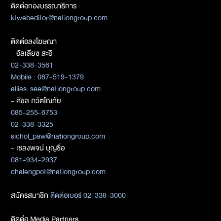
ติดต่อกองบรรณาธิการ
ktwebeditor@nationgroup.com
ติดต่อลงโฆษณา
- อัลเลียซ สะอิ
02-338-3561
Mobile : 087-519-1379
allias_sae@nationgroup.com
- ศิชล ภวัตโณทัย
085-255-6753
02-338-3325
sichol_paw@nationgroup.com
- เชลงพจน์ บุญซื่อ
081-934-2937
chalengpot@nationgroup.com
สมัครสมาชิก
ติดต่อเบอร์ 02-338-3000
ติดต่อ Media Partners