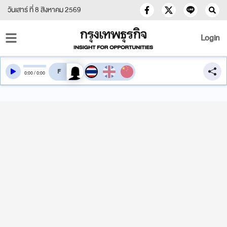
วันเสาร์ ที่ 8 สิงหาคม 2569
Login
สลับเสียงอ่าน
0
:
00
/
0
:
00