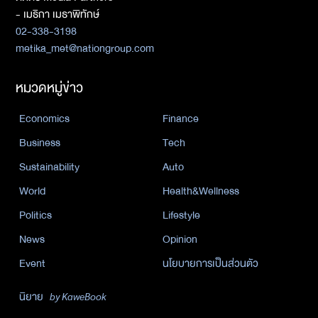
- เมธิกา เมธาพิทักษ์
02-338-3198
metika_met@nationgroup.com
หมวดหมู่ข่าว
Economics
Finance
Business
Tech
Sustainability
Auto
World
Health&Wellness
Politics
Lifestyle
News
Opinion
Event
นโยบายการเป็นส่วนตัว
นิยาย
by KaweBook