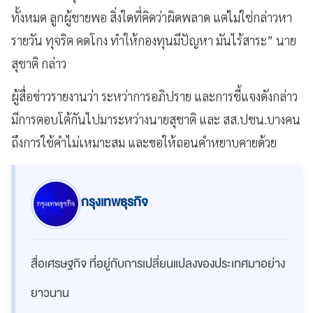
ทั้งหมด ลูกผู้ชายพอ สิ่งใดที่คิดว่าผิดพลาด แต่ไม่ใช่กล่าวหา
รายวัน ทุจริต คดโกง ทำให้กองทุนมีปัญหา มันไร้สาระ” นาย
สุชาติ กล่าว
ผู้สื่อข่าวรายงานว่า ระหว่าการอภิปราย และการชี้แจงดังกล่าว
มีการตอบโต้กันไปมาระหว่างนายสุชาติ และ สส.ปชน.บางคน
ถึงการใช้คำไม่เหมาะสม และขอให้ถอนคำหยาบคายด้วย
กรุงเทพธุรกิจ
สื่อเศรษฐกิจ ที่อยู่กับการเปลี่ยนแปลงของประเทศมาอย่าง
ยาวนาน