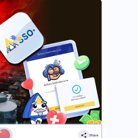
Share