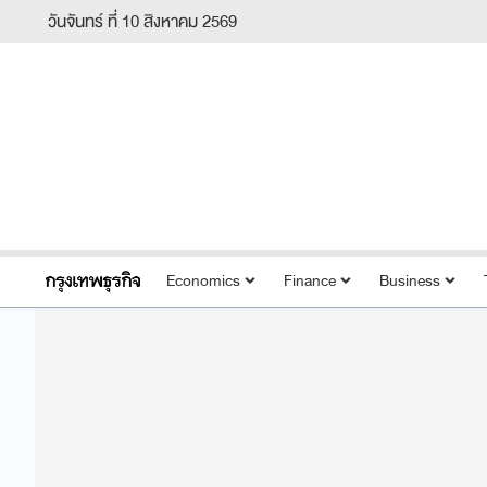
วันจันทร์ ที่ 10 สิงหาคม 2569
Economics
Finance
Business