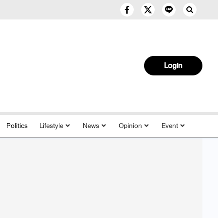
Login
Politics
Lifestyle
News
Opinion
Event