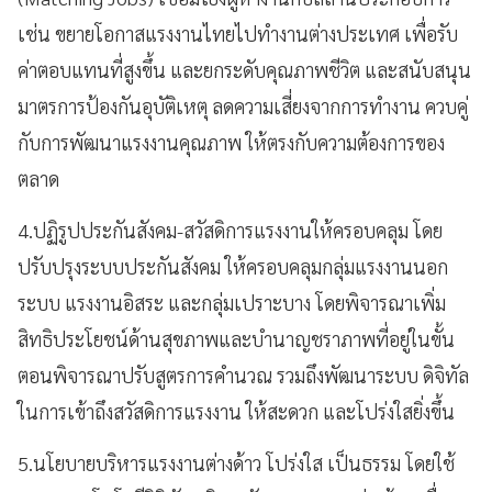
เช่น ขยายโอกาสแรงงานไทยไปทำงานต่างประเทศ เพื่อรับ
ค่าตอบแทนที่สูงขึ้น และยกระดับคุณภาพชีวิต และสนับสนุน
มาตรการป้องกันอุบัติเหตุ ลดความเสี่ยงจากการทำงาน ควบคู่
กับการพัฒนาแรงงานคุณภาพ ให้ตรงกับความต้องการของ
ตลาด
4.ปฏิรูปประกันสังคม-สวัสดิการแรงงานให้ครอบคลุม โดย
ปรับปรุงระบบประกันสังคม ให้ครอบคลุมกลุ่มแรงงานนอก
ระบบ แรงงานอิสระ และกลุ่มเปราะบาง โดยพิจารณาเพิ่ม
สิทธิประโยชน์ด้านสุขภาพและบำนาญชราภาพที่อยู่ในขั้น
ตอนพิจารณาปรับสูตรการคำนวณ รวมถึงพัฒนาระบบ ดิจิทัล
ในการเข้าถึงสวัสดิการแรงงาน ให้สะดวก และโปร่งใสยิ่งขึ้น
5.นโยบายบริหารแรงงานต่างด้าว โปร่งใส เป็นธรรม โดยใช้