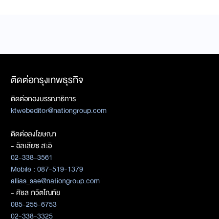
ติดต่อกรุงเทพธุรกิจ
ติดต่อกองบรรณาธิการ
ktwebeditor@nationgroup.com
ติดต่อลงโฆษณา
- อัลเลียซ สะอิ
02-338-3561
Mobile : 087-519-1379
allias_sae@nationgroup.com
- ศิชล ภวัตโณทัย
085-255-6753
02-338-3325