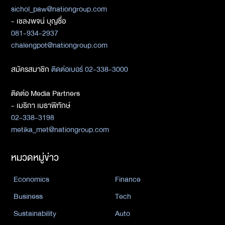
sichol_paw@nationgroup.com
- เชลงพจน์ บุญซื่อ
081-934-2937
chalengpot@nationgroup.com
สมัครสมาชิก
ติดต่อเบอร์ 02-338-3000
ติดต่อ Media Partners
- เมธิกา เมธาพิทักษ์
02-338-3198
metika_met@nationgroup.com
หมวดหมู่ข่าว
Economics
Finance
Business
Tech
Sustainability
Auto