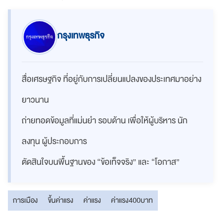
กรุงเทพธุรกิจ
สื่อเศรษฐกิจ ที่อยู่กับการเปลี่ยนแปลงของประเทศมาอย่าง
ยาวนาน
ถ่ายทอดข้อมูลที่แม่นยำ รอบด้าน เพื่อให้ผู้บริหาร นัก
ลงทุน ผู้ประกอบการ
ตัดสินใจบนพื้นฐานของ “ข้อเท็จจริง” และ “โอกาส”
การเมือง
ขึ้นค่าแรง
ค่าแรง
ค่าแรง400บาท