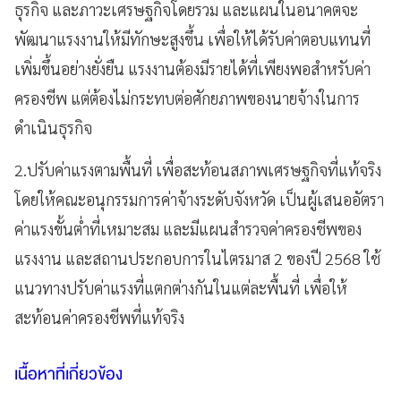
ธุรกิจ และภาวะเศรษฐกิจโดยรวม และแผนในอนาคตจะ
พัฒนาแรงงานให้มีทักษะสูงขึ้น เพื่อให้ได้รับค่าตอบแทนที่
เพิ่มขึ้นอย่างยั่งยืน แรงงานต้องมีรายได้ที่เพียงพอสำหรับค่า
ครองชีพ แต่ต้องไม่กระทบต่อศักยภาพของนายจ้างในการ
ดำเนินธุรกิจ
2.ปรับค่าแรงตามพื้นที่ เพื่อสะท้อนสภาพเศรษฐกิจที่แท้จริง
โดยให้คณะอนุกรรมการค่าจ้างระดับจังหวัด เป็นผู้เสนออัตรา
ค่าแรงขั้นต่ำที่เหมาะสม และมีแผนสำรวจค่าครองชีพของ
แรงงาน และสถานประกอบการในไตรมาส 2 ของปี 2568 ใช้
แนวทางปรับค่าแรงที่แตกต่างกันในแต่ละพื้นที่ เพื่อให้
สะท้อนค่าครองชีพที่แท้จริง
เนื้อหาที่เกี่ยวข้อง