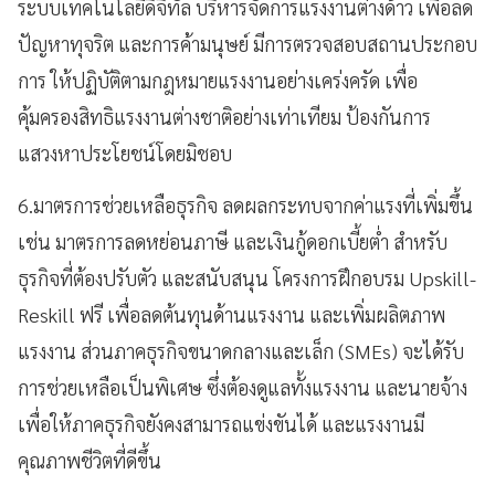
ระบบเทคโนโลยีดิจิทัล บริหารจัดการแรงงานต่างด้าว เพื่อลด
ปัญหาทุจริต และการค้ามนุษย์ มีการตรวจสอบสถานประกอบ
การ ให้ปฏิบัติตามกฎหมายแรงงานอย่างเคร่งครัด เพื่อ
คุ้มครองสิทธิแรงงานต่างชาติอย่างเท่าเทียม ป้องกันการ
แสวงหาประโยชน์โดยมิชอบ
6.มาตรการช่วยเหลือธุรกิจ ลดผลกระทบจากค่าแรงที่เพิ่มขึ้น
เช่น มาตรการลดหย่อนภาษี และเงินกู้ดอกเบี้ยต่ำ สำหรับ
ธุรกิจที่ต้องปรับตัว และสนับสนุน โครงการฝึกอบรม Upskill-
Reskill ฟรี เพื่อลดต้นทุนด้านแรงงาน และเพิ่มผลิตภาพ
แรงงาน ส่วนภาคธุรกิจขนาดกลางและเล็ก (SMEs) จะได้รับ
การช่วยเหลือเป็นพิเศษ ซึ่งต้องดูแลทั้งแรงงาน และนายจ้าง
เพื่อให้ภาคธุรกิจยังคงสามารถแข่งขันได้ และแรงงานมี
คุณภาพชีวิตที่ดีขึ้น