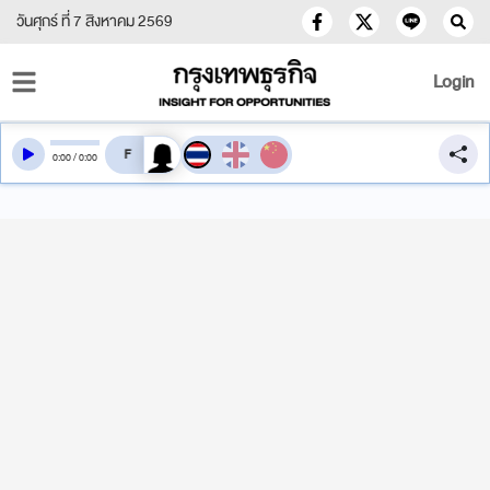
วันศุกร์ ที่ 7 สิงหาคม 2569
Login
สลับเสียงอ่าน
0
:
00
/
0
:
00