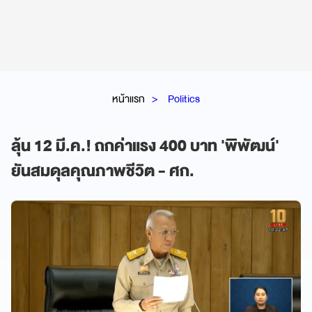
หน้าแรก
Politics
ลุ้น 12 มี.ค.! ถกค่าแรง 400 บาท 'พิพัฒน์'
ยันสมดุลคุณภาพชีวิต - ศก.