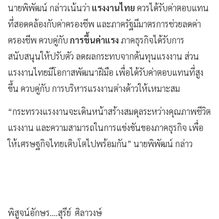
นายพิพัฒน์ กล่าวเน้นว่า
แรงงานไทย
ควรได้รับค่าตอบแทน
ที่สอดคล้องกับค่าครองชีพ และภาครัฐมีมาตรการช่วยลดค่า
ครองชีพ ควบคู่กับ
การขึ้นค่าแรง
ภาคธุรกิจได้รับการ
สนับสนุนให้ปรับตัว ลดผลกระทบจากต้นทุนแรงงาน ส่วน
แรงงานไทยมีโอกาสพัฒนาฝีมือ เพื่อได้รับค่าตอบแทนที่สูง
ขึ้น ควบคู่กับ การบริหารแรงงานต่างด้าวให้เหมาะสม
“กระทรวงแรงงานจะเดินหน้าสร้างสมดุลระหว่างคุณภาพชีวิต
แรงงาน และความสามารถในการแข่งขันของภาคธุรกิจ เพื่อ
ให้เศรษฐกิจไทยเติบโตไปพร้อมกัน” นายพิพัฒน์ กล่าว
พิสูจน์อักษร....สุรีย์ ศิลาวงษ์