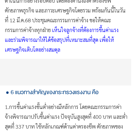
ดำเนินการอย่างรอบคอบ โดยต้องคำนึงถึงค่าครองชีพ
ศักยภาพธุรกิจ และภาวะเศรษฐกิจโดยรวม
พร้อมกันนี้ในวัน
ที่ 12 มี.ค.68 ประชุมคณะกรรมการค่าจ้าง ขอให้คณะ
กรรมการค่าจ้างทุกฝ่าย
เห็นใจลูกจ้างที่ต้องการขึ้นค่าแรง
และร่วมพิจารณาให้ได้ข้อสรุปที่เหมาะสมที่สุด เพื่อให้
เศรษฐกิจเติบโตอย่างสมดุล
6 แนวทางสำคัญของกระทรวงแรงงาน คือ
1.การขึ้นค่าแรงขั้นต่ำอย่างมีหลักการ โดยคณะกรรมการค่า
จ้างพิจารณาปรับขึ้นค่าแรง ปัจจุบันสูงสุดที่ 400 บาท และต่ำ
สุดที่ 337 บาท ใช้หลักเกณฑ์ด้านค่าครองชีพ ศักยภาพของ