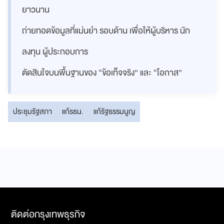
ยาวนาน
ถ่ายทอดข้อมูลที่แม่นยำ รอบด้าน เพื่อให้ผู้บริหาร นัก
ลงทุน ผู้ประกอบการ
ตัดสินใจบนพื้นฐานของ “ข้อเท็จจริง” และ “โอกาส”
ประชุมรัฐสภา
แก้รธน.
แก้รัฐธรรมนูญ
ติดต่อกรุงเทพธุรกิจ