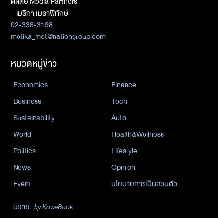
ติดต่อ Media Partners
- เมธิกา เมธาพิทักษ์
02-338-3198
metika_met@nationgroup.com
หมวดหมู่ข่าว
Economics
Finance
Business
Tech
Sustainability
Auto
World
Health&Wellness
Politics
Lifestyle
News
Opinion
Event
นโยบายการเป็นส่วนตัว
นิยาย
by KaweBook