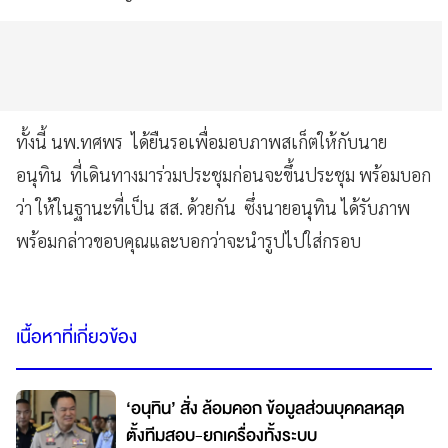
ทั้งนี้ นพ.ทศพร ได้ยืนรอเพื่อมอบภาพสเก็ตให้กับนาย
อนุทิน ที่เดินทางมาร่วมประชุมก่อนจะขึ้นประชุม พร้อมบอก
ว่า ให้ในฐานะที่เป็น สส. ด้วยกัน ซึ่งนายอนุทิน ได้รับภาพ
พร้อมกล่าวขอบคุณและบอกว่าจะนำรูปไปใส่กรอบ
เนื้อหาที่เกี่ยวข้อง
‘อนุทิน’ สั่ง ล้อมคอก ข้อมูลส่วนบุคคลหลุด
ตั้งทีมสอบ-ยกเครื่องทั้งระบบ