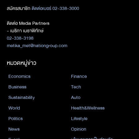
สมัครสมาชิก
ติดต่อเบอร์ 02-338-3000
ติดต่อ Media Partners
- เมธิกา เมธาพิทักษ์
02-338-3198
metika_met@nationgroup.com
หมวดหมู่ข่าว
Economics
Finance
Business
Tech
Sustainability
Auto
World
Health&Wellness
Politics
Lifestyle
News
Opinion