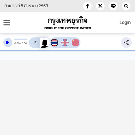
วันเสาร์ ที่ 8 สิงหาคม 2569
Login
สลับเสียงอ่าน
0
:
00
/
0
:
00