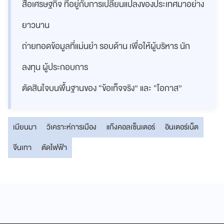
สื่อเศรษฐกิจ ที่อยู่กับการเปลี่ยนแปลงของประเทศมาอย่าง
ยาวนาน
ถ่ายทอดข้อมูลที่แม่นยำ รอบด้าน เพื่อให้ผู้บริหาร นัก
ลงทุน ผู้ประกอบการ
ตัดสินใจบนพื้นฐานของ “ข้อเท็จจริง” และ “โอกาส”
เมียนมา
วิเคราะห์การเมือง
แก๊งคอลเซ็นเตอร์
อินเตอร์เน็ต
จีนเทา
ตัดไฟฟ้า