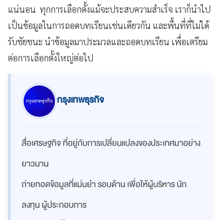
แน่นอน ทุกการเลือกตั้งแม้จะประสบความสำเร็จ เราก็นำไป
เป็นข้อมูลในการถอดบทเรียนเช่นเดียวกัน และพื้นที่ที่ไม่ได้
รับชัยชนะ นำข้อมูลมาประมวลและถอดบทเรียน เพื่อเตรียม
ต่อการเลือกตั้งใหญ่ต่อไป
กรุงเทพธุรกิจ
สื่อเศรษฐกิจ ที่อยู่กับการเปลี่ยนแปลงของประเทศมาอย่าง
ยาวนาน
ถ่ายทอดข้อมูลที่แม่นยำ รอบด้าน เพื่อให้ผู้บริหาร นัก
ลงทุน ผู้ประกอบการ