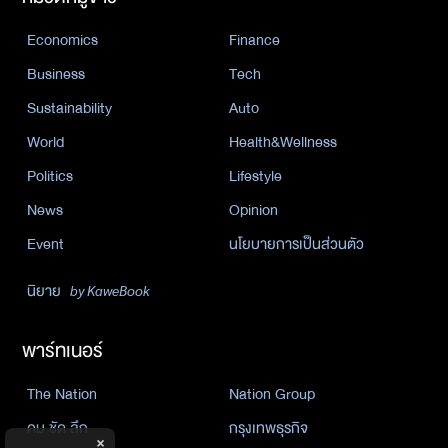
Economics
Finance
Business
Tech
Sustainability
Auto
World
Health&Wellness
Politics
Lifestyle
News
Opinion
Event
นโยบายการเป็นส่วนตัว
นิยาย
by KaweBook
พาร์ทเนอร์
The Nation
Nation Group
คม ชัด ลึก
กรุงเทพธุรกิจ
×