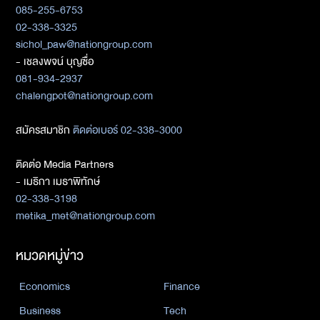
085-255-6753
02-338-3325
sichol_paw@nationgroup.com
- เชลงพจน์ บุญซื่อ
081-934-2937
chalengpot@nationgroup.com
สมัครสมาชิก
ติดต่อเบอร์ 02-338-3000
ติดต่อ Media Partners
- เมธิกา เมธาพิทักษ์
02-338-3198
metika_met@nationgroup.com
หมวดหมู่ข่าว
Economics
Finance
Business
Tech