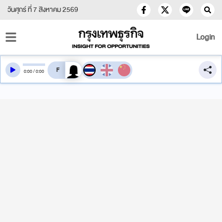
วันศุกร์ ที่ 7 สิงหาคม 2569
Login
สลับเสียงอ่าน
0
:
00
/
0
:
00