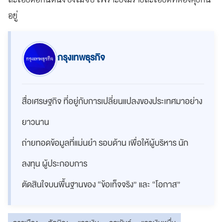
อยู่
กรุงเทพธุรกิจ
สื่อเศรษฐกิจ ที่อยู่กับการเปลี่ยนแปลงของประเทศมาอย่าง
ยาวนาน
ถ่ายทอดข้อมูลที่แม่นยำ รอบด้าน เพื่อให้ผู้บริหาร นัก
ลงทุน ผู้ประกอบการ
ตัดสินใจบนพื้นฐานของ “ข้อเท็จจริง” และ “โอกาส”