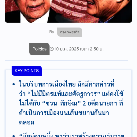
By
กรุงเทพธุรกิจ
Politics
10 ม.ค. 2025 เวลา 2:50 น.
KEY POINTS
ในบริบทการเมืองไทย มักมีคำกล่าวที่
ว่า “ไม่มีมิตรแท้และศัตรูถาวร” แต่คงใช้
ไม่ได้กับ “ชวน-ทักษิณ” 2 อดีตนายกฯ ที่
ดำเนินการเมืองบนเส้นขนานกันมา
ตลอด
“มีอยู่คนหนึ่ง หาว่าเราสร้างความวุ่นวาย