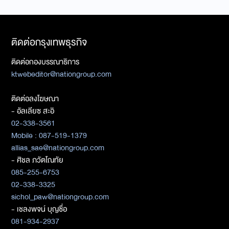
ติดต่อกรุงเทพธุรกิจ
ติดต่อกองบรรณาธิการ
ktwebeditor@nationgroup.com
ติดต่อลงโฆษณา
- อัลเลียซ สะอิ
02-338-3561
Mobile : 087-519-1379
allias_sae@nationgroup.com
- ศิชล ภวัตโณทัย
085-255-6753
02-338-3325
sichol_paw@nationgroup.com
- เชลงพจน์ บุญซื่อ
081-934-2937