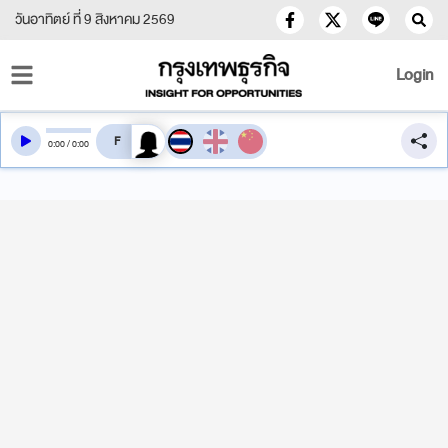
วันอาทิตย์ ที่ 9 สิงหาคม 2569
Login
สลับเสียงอ่าน
0
:
00
/
0
:
00