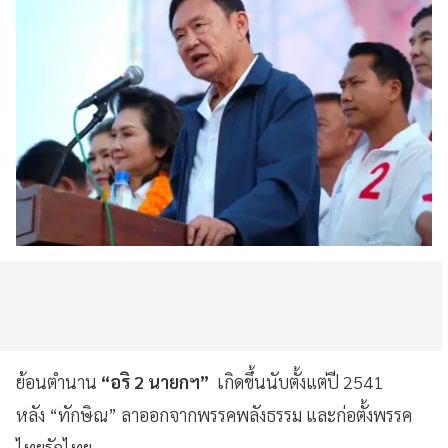
ย้อนตำนาน
“อริ 2 นายกฯ”
เกิดขึ้นนับตั้งแต่ปี 2541
หลัง “ทักษิณ” ลาออกจากพรรคพลังธรรม และก่อตั้งพรรค
ไทยรักไทย