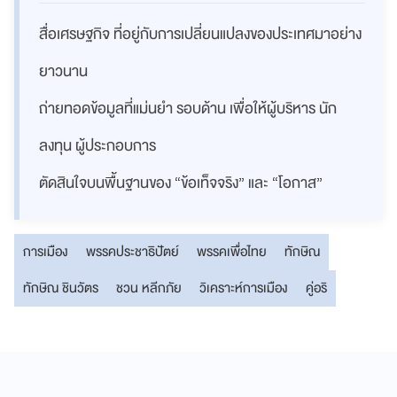
สื่อเศรษฐกิจ ที่อยู่กับการเปลี่ยนแปลงของประเทศมาอย่าง
ยาวนาน
ถ่ายทอดข้อมูลที่แม่นยำ รอบด้าน เพื่อให้ผู้บริหาร นัก
ลงทุน ผู้ประกอบการ
ตัดสินใจบนพื้นฐานของ “ข้อเท็จจริง” และ “โอกาส”
การเมือง
พรรคประชาธิปัตย์
พรรคเพื่อไทย
ทักษิณ
ทักษิณ ชินวัตร
ชวน หลีกภัย
วิเคราะห์การเมือง
คู่อริ