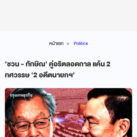
หน้าแรก
Politics
‘ชวน - ทักษิณ’ คู่อริตลอดกาล แค้น 2
ทศวรรษ ‘2 อดีตนายกฯ’