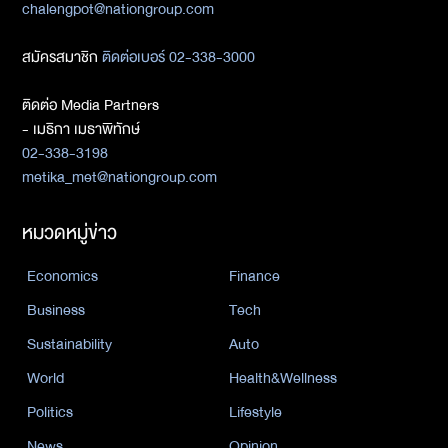
chalengpot@nationgroup.com
สมัครสมาชิก
ติดต่อเบอร์ 02-338-3000
ติดต่อ Media Partners
- เมธิกา เมธาพิทักษ์
02-338-3198
metika_met@nationgroup.com
หมวดหมู่ข่าว
Economics
Finance
Business
Tech
Sustainability
Auto
World
Health&Wellness
Politics
Lifestyle
News
Opinion