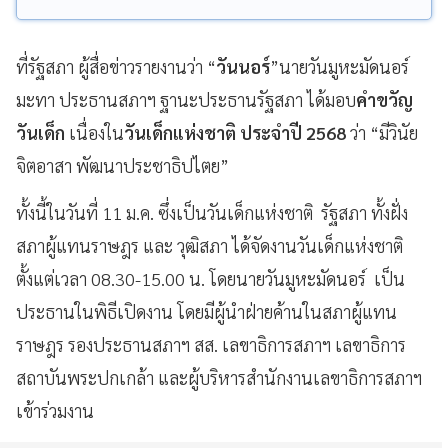
ที่รัฐสภา ผู้สื่อข่าวรายงานว่า “
วันนอร์
”นายวันมูหะมัดนอร์
มะทา ประธานสภาฯ ฐานะประธานรัฐสภา ได้มอบ
คำขวัญ
วันเด็ก
เนื่องใน
วันเด็กแห่งชาติ ประจำปี 2568
ว่า “มีวินัย
จิตอาสา พัฒนาประชาธิปไตย”
ทั้งนี้ในวันที่ 11 ม.ค. ซึ่งเป็นวันเด็กแห่งชาติ รัฐสภา ทั้งฝั่ง
สภาผู้แทนราษฎร และ วุฒิสภา ได้จัดงานวันเด็กแห่งชาติ
ตั้งแต่เวลา 08.30-15.00 น. โดยนายวันมูหะมัดนอร์ เป็น
ประธานในพิธีเปิดงาน โดยมีผู้นำฝ่ายค้านในสภาผู้แทน
ราษฎร รองประธานสภาฯ สส. เลขาธิการสภาฯ เลขาธิการ
สถาบันพระปกเกล้า และผู้บริหารสำนักงานเลขาธิการสภาฯ
เข้าร่วมงาน