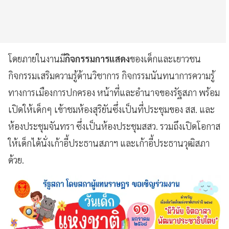
โดยภายในงานมี
กิจกรรมการแสดง
ของเด็กและเยาวชน
กิจกรรมเสริมความรู้ด้านวิชาการ กิจกรรมนันทนาการความรู้
ทางการเมืองการปกครอง หน้าที่และอำนาจของรัฐสภา พร้อม
เปิดให้เด็กๆ เข้าชมห้องสุริยันซึ่งเป็นที่ประชุมของ สส. และ
ห้องประชุมจันทรา ซึ่งเป็นห้องประชุมสสว. รวมถึงเปิดโอกาส
ให้เด็กได้นั่งเก้าอี้ประธานสภาฯ และเก้าอี้ประธานวุฒิสภา
ด้วย.