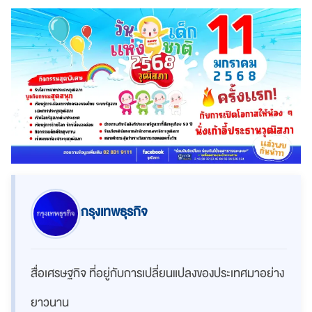
กรุงเทพธุรกิจ
สื่อเศรษฐกิจ ที่อยู่กับการเปลี่ยนแปลงของประเทศมาอย่าง
ยาวนาน