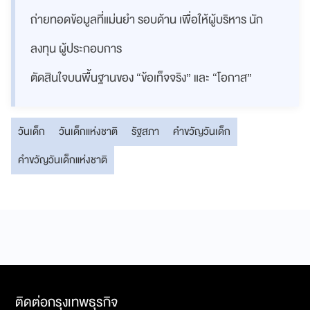
ถ่ายทอดข้อมูลที่แม่นยำ รอบด้าน เพื่อให้ผู้บริหาร นัก
ลงทุน ผู้ประกอบการ
ตัดสินใจบนพื้นฐานของ “ข้อเท็จจริง” และ “โอกาส”
วันเด็ก
วันเด็กแห่งชาติ
รัฐสภา
คำขวัญวันเด็ก
คำขวัญวันเด็กแห่งชาติ
ติดต่อกรุงเทพธุรกิจ