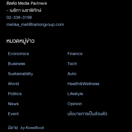
ติดต่อ Media Partners
- เมธิกา เมธาพิทักษ์
02-338-3198
metika_met@nationgroup.com
หมวดหมู่ข่าว
Economics
Finance
Business
Tech
Sustainability
Auto
World
Health&Wellness
Politics
Lifestyle
News
Opinion
Event
นโยบายการเป็นส่วนตัว
นิยาย
by KaweBook