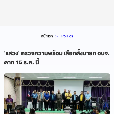
หน้าแรก
Politics
'แสวง' ตรวจความพร้อม เลือกตั้งนายก อบจ.
ตาก 15 ธ.ค. นี้