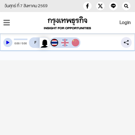
วันศุกร์ ที่ 7 สิงหาคม 2569
Login
สลับเสียงอ่าน
0
:
00
/
0
:
00