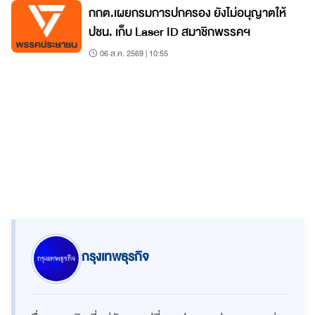
กกต.เผยกรมการปกครอง ยังไม่อนุญาตให้
ปชน. เก็บ Laser ID สมาชิกพรรคฯ
06 ส.ค. 2569 | 10:55
กรุงเทพธุรกิจ