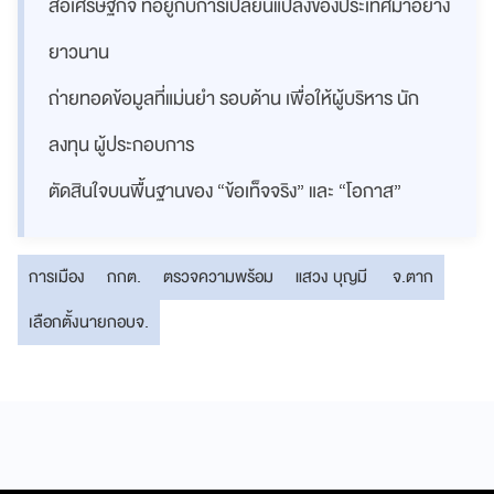
สื่อเศรษฐกิจ ที่อยู่กับการเปลี่ยนแปลงของประเทศมาอย่าง
ยาวนาน
ถ่ายทอดข้อมูลที่แม่นยำ รอบด้าน เพื่อให้ผู้บริหาร นัก
ลงทุน ผู้ประกอบการ
ตัดสินใจบนพื้นฐานของ “ข้อเท็จจริง” และ “โอกาส”
การเมือง
กกต.
ตรวจความพร้อม
แสวง บุญมี
จ.ตาก
เลือกตั้งนายกอบจ.