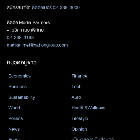
สมัครสมาชิก
ติดต่อเบอร์ 02-338-3000
ติดต่อ Media Partners
- เมธิกา เมธาพิทักษ์
02-338-3198
metika_met@nationgroup.com
หมวดหมู่ข่าว
Economics
Finance
Business
Tech
Sustainability
Auto
World
Health&Wellness
Politics
Lifestyle
News
Opinion
Event
นโยบายการเป็นส่วนตัว