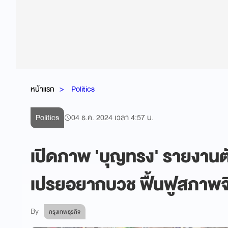
หน้าแรก
Politics
Politics
04 ธ.ค. 2024 เวลา 4:57 น.
เปิดภาพ 'บุญทรง' รายงานต
เปรยอยากบวช ฟื้นฟูสภาพจ
By
กรุงเทพธุรกิจ