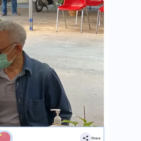
Share