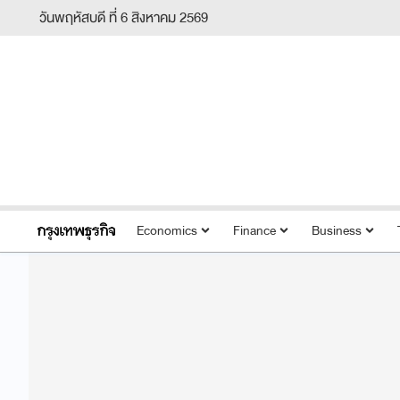
วันพฤหัสบดี ที่ 6 สิงหาคม 2569
Economics
Finance
Business