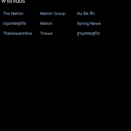
พาร์ทเนอร์
The Nation
Nation Group
คม ชัด ลึก
กรุงเทพธุรกิจ
Nation
Spring News
Thainewsonline
Tnews
ฐานเศรษฐกิจ