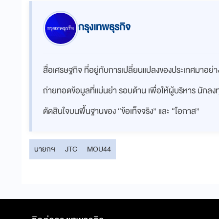
กรุงเทพธุรกิจ
สื่อเศรษฐกิจ ที่อยู่กับการเปลี่ยนแปลงของประเทศมาอย
ถ่ายทอดข้อมูลที่แม่นยำ รอบด้าน เพื่อให้ผู้บริหาร นักล
ตัดสินใจบนพื้นฐานของ “ข้อเท็จจริง” และ “โอกาส”
นายกฯ
JTC
MOU44