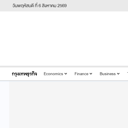
วันพฤหัสบดี ที่ 6 สิงหาคม 2569
Economics
Finance
Business