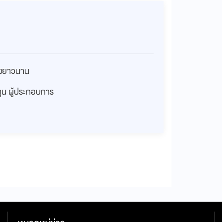
่างยาวนาน
งทุน ผู้ประกอบการ