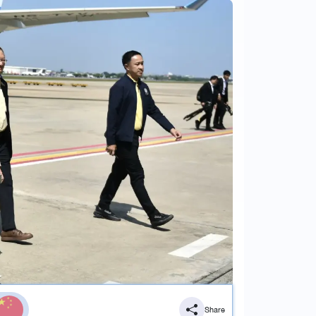
Share