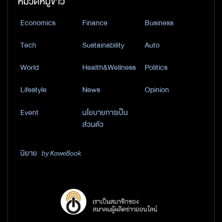
หมวดหมู่ข่าว
Economics
Finance
Business
Tech
Sustainability
Auto
World
Health&Wellness
Politics
Lifestyle
News
Opinion
Event
นโยบายการเป็น
ส่วนตัว
นิยาย
by KaweBook