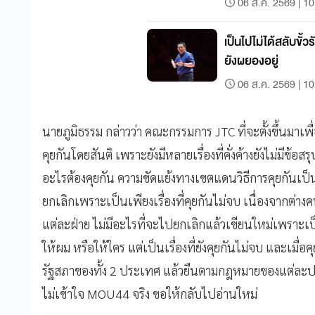
06 ส.ค. 2569 | 10
เป็นไปไม่ได้สลับขั้วรั
ยังผยองอยู่
06 ส.ค. 2569 | 10
นายภูมิธรรม กล่าวว่า คณะกรรมการ JTC ที่จะตั้งขึ้นมาเ
คุยกันโดยสันติ เพราะยังมีหลายเรื่องที่คั่งค้างยังไม่มีข
อะไรต้องคุยกัน ความขัดแย้งทางเขตแดนวิธีการคุยกันเป็นก
ยกเลิกเพราะเป็นเพียงเรื่องที่คุยกันไม่จบ เนื่องจากต่า
แต่ละฝ่าย ไม่มีอะไรที่จะไปยกเลิกแล้วเขียนใหม่เพราะเป็น
ให้ผม หรือให้ใคร แต่เป็นเรื่องที่ยังคุยกันไม่จบ และเม
รัฐสภาของทั้ง 2 ประเทศ แล้วยืนตามกฎหมายของแต่ละประ
ไม่เข้าใจ MOU44 จริง ขอให้กลับไปอ่านใหม่