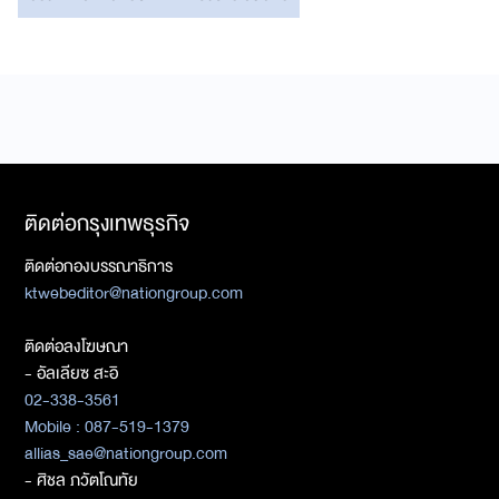
ติดต่อกรุงเทพธุรกิจ
ติดต่อกองบรรณาธิการ
ktwebeditor@nationgroup.com
ติดต่อลงโฆษณา
- อัลเลียซ สะอิ
02-338-3561
Mobile : 087-519-1379
allias_sae@nationgroup.com
- ศิชล ภวัตโณทัย