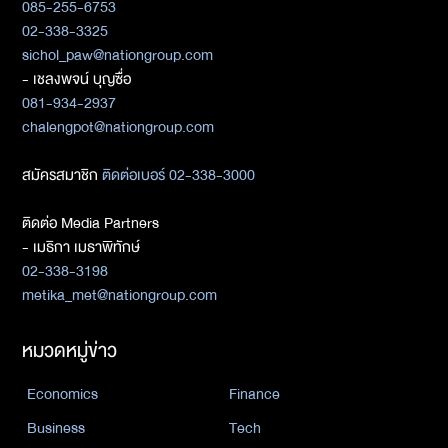
085-255-6753
02-338-3325
sichol_paw@nationgroup.com
- เชลงพจน์ บุญซื่อ
081-934-2937
chalengpot@nationgroup.com
สมัครสมาชิก
ติดต่อเบอร์ 02-338-3000
ติดต่อ Media Partners
- เมธิกา เมธาพิทักษ์
02-338-3198
metika_met@nationgroup.com
หมวดหมู่ข่าว
Economics
Finance
Business
Tech