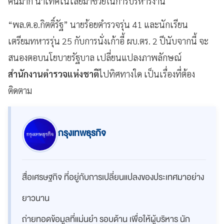
คนมาก นำเทคโนโลยีมาช่วยในการบริหารงาน
“พล.ต.อ.กิตติ์รัฐ” นายร้อยตำรวจรุ่น 41 และนักเรียน
เตรียมทหารรุ่น 25 กับการนั่งเก้าอี้ ผบ.ตร. 2 ปีนับจากนี้ จะ
สนองตอบนโยบายรัฐบาล เปลี่ยนแปลงภาพลักษณ์
สำนักงานตำรวจแห่งชาติ
ไปทิศทางใด เป็นเรื่องที่ต้อง
ติดตาม
กรุงเทพธุรกิจ
สื่อเศรษฐกิจ ที่อยู่กับการเปลี่ยนแปลงของประเทศมาอย่าง
ยาวนาน
ถ่ายทอดข้อมูลที่แม่นยำ รอบด้าน เพื่อให้ผู้บริหาร นัก