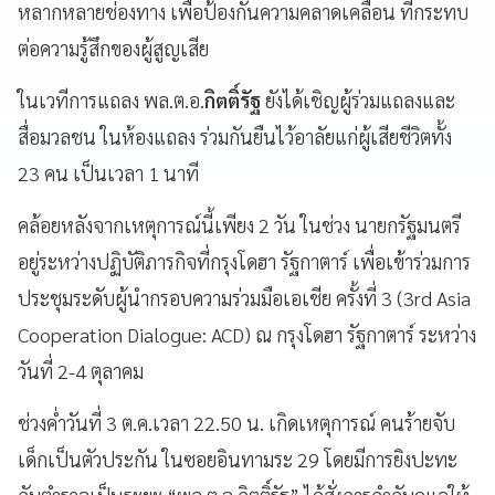
หลากหลายช่องทาง เพื่อป้องกันความคลาดเคลื่อน ที่กระทบ
ต่อความรู้สึกของผู้สูญเสีย
ในเวทีการแถลง พล.ต.อ.
กิตติ์รัฐ
ยังได้เชิญผู้ร่วมแถลงและ
สื่อมวลชน ในห้องแถลง ร่วมกันยืนไว้อาลัยแก่ผู้เสียชีวิตทั้ง
23 คน เป็นเวลา 1 นาที
คล้อยหลังจากเหตุการณ์นี้เพียง 2 วัน ในช่วง นายกรัฐมนตรี
อยู่ระหว่างปฏิบัติภารกิจที่กรุงโดฮา รัฐกาตาร์ เพื่อเข้าร่วมการ
ประชุมระดับผู้นำกรอบความร่วมมือเอเชีย ครั้งที่ 3 (3rd Asia
Cooperation Dialogue: ACD) ณ กรุงโดฮา รัฐกาตาร์ ระหว่าง
วันที่ 2-4 ตุลาคม
ช่วงค่ำวันที่ 3 ต.ค.เวลา 22.50 น. เกิดเหตุการณ์ คนร้ายจับ
เด็กเป็นตัวประกัน ในซอยอินทามระ 29 โดยมีการยิงปะทะ