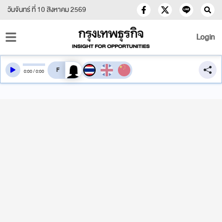
วันจันทร์ ที่ 10 สิงหาคม 2569
Login
สลับเสียงอ่าน
0
:
00
/
0
:
00