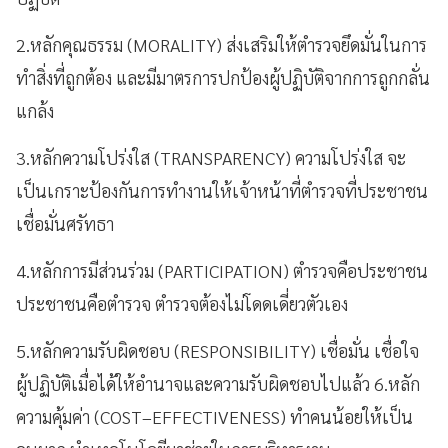
2.หลักคุณธรรม (MORALITY) ส่งเสริมให้ตำรวจยึดมั่นในการ
ทำสิ่งที่ถูกต้อง และมีมาตรการปกป้องผู้ปฏิบัติจากการถูกกลั่น
แกล้ง
3.หลักความโปร่งใส (TRANSPARENCY) ความโปร่งใส จะ
เป็นเกราะป้องกันการทำงานให้เจ้าหน้าที่ตำรวจที่ประชาชน
เชื่อมั่นศรัทธา
4.หลักการมีส่วนร่วม (PARTICIPATION) ตำรวจคือประชาชน
ประชาชนคือตำรวจ ตำรวจต้องไม่โดดเดี่ยวตัวเอง
5.หลักความรับผิดชอบ (RESPONSIBILITY) เชื่อมั่น เชื่อใจ
ผู้ปฏิบัติเมื่อได้ให้อำนาจและความรับผิดชอบไปแล้ว 6.หลัก
ความคุ้มค่า (COST–EFFECTIVENESS) ทำคนน้อยให้เป็น