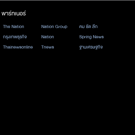
พาร์ทเนอร์
The Nation
Nation Group
คม ชัด ลึก
กรุงเทพธุรกิจ
Nation
Spring News
Thainewsonline
Tnews
ฐานเศรษฐกิจ