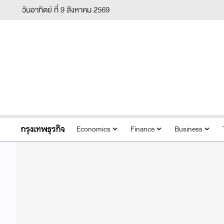
วันอาทิตย์ ที่ 9 สิงหาคม 2569
Economics
Finance
Business