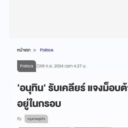
หน้าแรก
Politics
Politics
09 ก.ย. 2024 เวลา 4:27 น.
'อนุทิน' รับเคลียร์ แจงม็อบ
อยู่ในกรอบ
By
กรุงเทพธุรกิจ