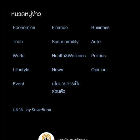
หมวดหมู่ข่าว
Economics
Finance
Business
Tech
Sustainability
Auto
World
Health&Wellness
Politics
Lifestyle
News
Opinion
Event
นโยบายการเป็น
ส่วนตัว
นิยาย
by KaweBook