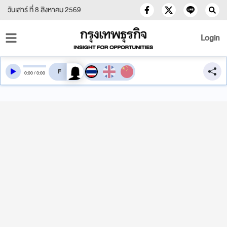
วันเสาร์ ที่ 8 สิงหาคม 2569
Login
สลับเสียงอ่าน
0
:
00
/
0
:
00