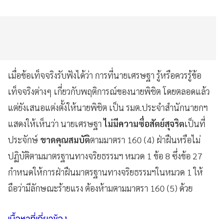
เมื่อข้อเท็จจริงรับฟังได้ว่า การที่นายเศรษฐา รู้หรือควรรู้ข้อ
เท็จจริงต่างๆ เกี่ยวกับพฤติการณ์ของนายพิชิต โดยตลอดแล้ว
แต่ยังเสนอแต่งตั้งให้นายพิชิต เป็น รมต.ประจำสำนักนายกฯ
แสดงให้เห็นว่า นายเศรษฐา
ไม่มีความซื่อสัตย์สุจริต
เป็นที่
ประจักษ์
ขาดคุณสมบัติ
ตามมาตรา 160 (4) ฝ่าฝืนหรือไม่
ปฏิบัติตามมาตรฐานทางจริยธรรมฯ หมวด 1 ข้อ 8 ซึ่งข้อ 27
กำหนดให้การฝ่าฝืนมาตรฐานทางจริยธรรมฯในหมวด 1 ให้
ถือว่ามีลักษณะร้ายแรง ต้องห้ามตามมาตรา 160 (5) ด้วย
เนื้อหาที่เกี่ยวข้อง