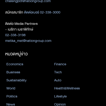
chalengpot@nationgroup.com
สมัครสมาชิก
ติดต่อเบอร์ 02-338-3000
ติดต่อ Media Partners
- เมธิกา เมธาพิทักษ์
02-338-3198
metika_met@nationgroup.com
หมวดหมู่ข่าว
Economics
Finance
Business
Tech
Sustainability
Auto
World
Health&Wellness
Politics
Lifestyle
News
Opinion