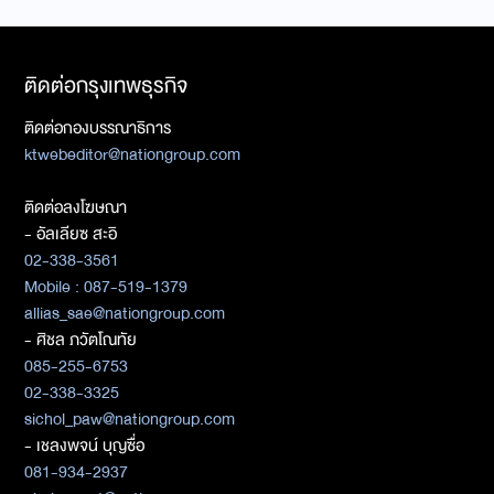
ติดต่อกรุงเทพธุรกิจ
ติดต่อกองบรรณาธิการ
ktwebeditor@nationgroup.com
ติดต่อลงโฆษณา
- อัลเลียซ สะอิ
02-338-3561
Mobile : 087-519-1379
allias_sae@nationgroup.com
- ศิชล ภวัตโณทัย
085-255-6753
02-338-3325
sichol_paw@nationgroup.com
- เชลงพจน์ บุญซื่อ
081-934-2937