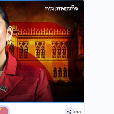
Share