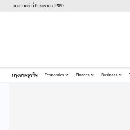
วันอาทิตย์ ที่ 9 สิงหาคม 2569
Economics
Finance
Business