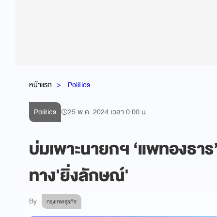
หน้าแรก
Politics
Politics
25 พ.ค. 2024 เวลา 0:00 น.
บ่มเพาะนายกฯ ‘แพทองธาร’ 
ทาง'ยิ่งลักษณ์'
By
กรุงเทพธุรกิจ