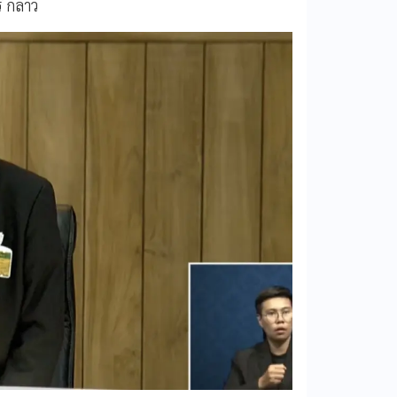
 กล่าว