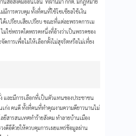
ผ่านสื่อสังคมออนไลน์ ที่ผ่านมา กกต. มีกฎหมาย
มีการควบคุม ทั้งที่คนที่ใช้โซเชียลใช้เงิน
ารได้เปรียบเสียเปรียบ ขณะที่แต่ละพรรคการเม
่ ไม่ใช่พรรคใดพรรคหนึ่งที่อ้างว่าเป็นพรรคของ
ัดการเพื่อไม่ให้เลือกตั้งไม่สุจริตหรือไม่เที่ยง
ตั้ง และมีการเลือกที่เป็นตัวแทนของประชาชน
นคนเก่ง คนดี ทั้งที่คนที่ทำคุณงามความดียาวนานไม่
นโลยีสารสนเทศทำร้ายสังคม ทำลายบ้านเมือง
รวงดีอีด้วยให้ควบคุมการเผยแพร่ข้อมูลผ่าน