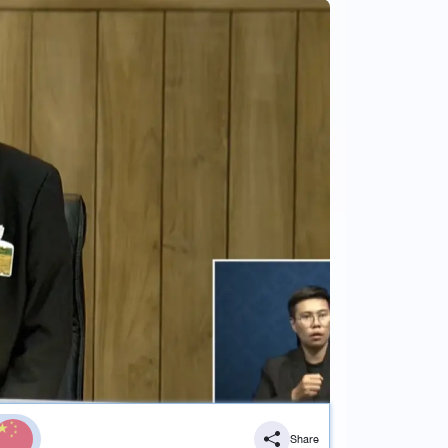
Share