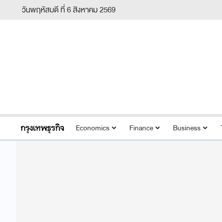
วันพฤหัสบดี ที่ 6 สิงหาคม 2569
Economics
Finance
Business