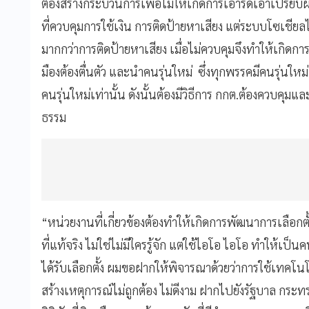
ต้องสร้างกระบวนการเพื่อไม่ให้เกิดการเอารัดเอาเปรียบ
ที่ควบคุมการใช้เงิน การติดป้ายหาเสียง แต่ระบบโซเชียลไม่
มากกว่าการติดป้ายหาเสียง เมื่อไม่ควบคุมจึงทำให้เกิดก
มืองต้องตื่นตัว และนำคนรุ่นใหม่ ซึ่งทุกพรรคมีคนรุ่นใหม
คนรุ่นใหม่เท่านั้น ดังนั้นต้องมีวิธีการ กกต.ต้องควบคุมและจ
ธรรม
“หน่วยงานที่เกี่ยวข้องต้องทำให้เกิดการพัฒนาการเลือก
ที่แท้จริง ไม่ใช่ไม่มีใครรู้จัก แต่ใช้ไอโอ ไอโอ ทำให้เป็
ได้รับเลือกตั้ง ผมขอฝากให้พิจารณาด้วยว่าการใช้เทคโ
สร้างเหตุการณ์ไม่ถูกต้อง ไม่ดีงาม ฝากไปยังรัฐบาล กระท