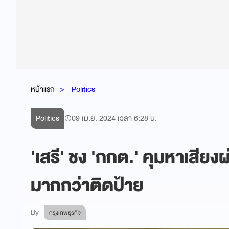
หน้าแรก
Politics
Politics
09 เม.ย. 2024 เวลา 6:28 น.
'เสรี' ชง 'กกต.' คุมหาเสียงผ่า
มากกว่าติดป้าย
By
กรุงเทพธุรกิจ