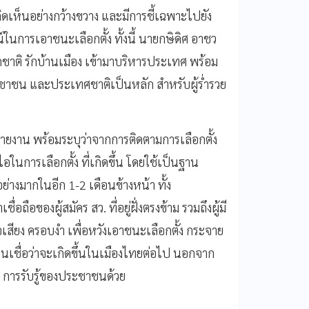
ิดเห็นอย่างกว้างขวาง และมีการชี้เฉพาะไปยัง
นการเอาชนะเลือกตั้ง ทั้งนี้ นายกษิดิศ อาชว
กชาติ รักบ้านเมือง เข้ามาบริหารประเทศ พร้อม
ะชาชน และประเทศชาติเป็นหลัก สำหรับผู้ร่ำรวย
ยงาน พร้อมระบุว่าจากการติดตามการเลือกตั้ง
นการเลือกตั้ง ที่เกิดขึ้น โดยใช้เป็นฐาน
ย่างมากในอีก 1-2 เดือนข้างหน้า ทั้ง
อของผู้สมัคร สว. ที่อยู่ฝั่งตรงข้าม รวมถึงผู้มี
อเสียง ครอบงำ เพื่อหวังเอาชนะเลือกตั้ง กระจาย
งตนเชื่อว่าจะเกิดขึ้นในเมืองไทยต่อไป นอกจาก
น การรับรู้ของประชาชนด้วย