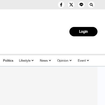
Login
Politics
Lifestyle
News
Opinion
Event