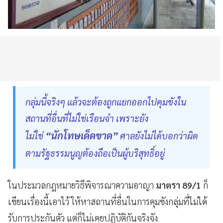
กลุ่มนี้จริงๆ แล้วจะต้องถูกแยกออกไปคุมขังใน
สถานที่อื่นที่ไม่ใช่เรือนจำ เพราะยัง
“นักโทษเด็ดขาด”
ไม่ใช่
ศาลยังไม่ได้บอกว่าผิด
ตามรัฐธรรมนูญต้องถือเป็นผู้บริสุทธิ์อยู่
ในประมวลกฎหมายวิธีพิจารณาความอาญา
มาตรา 89/1
ก็
เขียนเรื่องนี้เอาไว้ ให้หาสถานที่อื่นในการคุมขังกลุ่มที่ไม่ได้
รับการประกันตัว แต่ก็ไม่เคยปฏิบัติกันจริงจัง