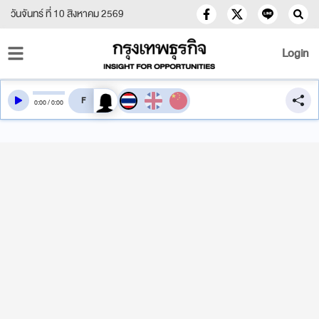
วันจันทร์ ที่ 10 สิงหาคม 2569
Login
สลับเสียงอ่าน
0
:
00
/
0
:
00