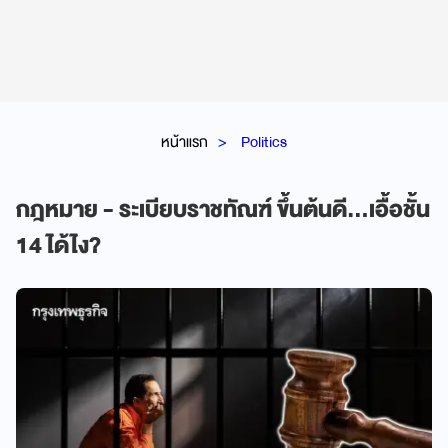
หน้าแรก
Politics
กฎหมาย - ระเบียบราชทัณฑ์ ขึ้นต้นดี...เอื้อชั้น
14 ได้ไง?