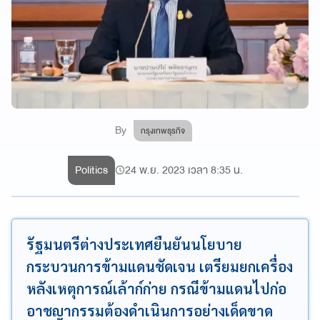
By
กรุงเทพธุรกิจ
Politics
24 พ.ย. 2023 เวลา 8:35 น.
รัฐมนตรีต่างประเทศยืนยันนโยบาย
กระบวนการข้ามแดนชัดเจน เตรียมยกเครื่อง
หลังเหตุการณ์เล้าก์ก่าย กรณีข้ามแดนไปก่อ
อาชญากรรมต้องดำเนินการอย่างเด็ดขาด