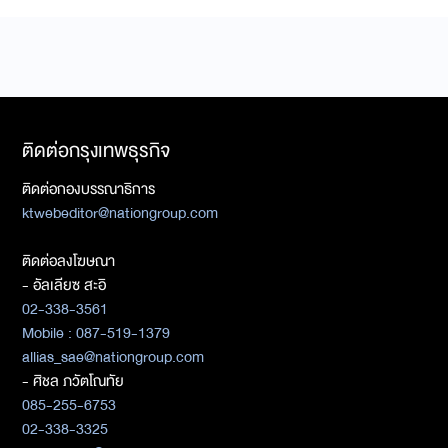
ติดต่อกรุงเทพธุรกิจ
ติดต่อกองบรรณาธิการ
ktwebeditor@nationgroup.com
ติดต่อลงโฆษณา
- อัลเลียซ สะอิ
02-338-3561
Mobile : 087-519-1379
allias_sae@nationgroup.com
- ศิชล ภวัตโณทัย
085-255-6753
02-338-3325