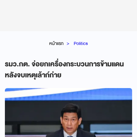
หน้าแรก
Politics
รมว.กต. จ่อยกเครื่องกระบวนการข้ามแดน
หลังจบเหตุเล้าก์ก่าย