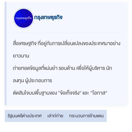
กรุงเทพธุรกิจ
สื่อเศรษฐกิจ ที่อยู่กับการเปลี่ยนแปลงของประเทศมาอย่าง
ยาวนาน
ถ่ายทอดข้อมูลที่แม่นยำ รอบด้าน เพื่อให้ผู้บริหาร นัก
ลงทุน ผู้ประกอบการ
ตัดสินใจบนพื้นฐานของ “ข้อเท็จจริง” และ “โอกาส”
รัฐมนตรีต่างประเทศ
เล่าก์ก่าย
กระบวนการข้ามแดน