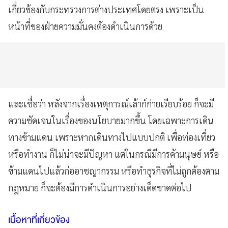
เกี่ยวข้องกับกระทรวงการต่างประเทศโดยตรง เพราะเป็น
หน้าที่ของฝ่ายความมั่นคงต้องดำเนินการด้วย
และเชื่อว่า หลังจากเรื่องเหตุการณ์เล้าก์ก่ายเรียบร้อย ก็จะมี
ความชัดเจนในเรื่องของนโยบายมากขึ้น โดยเฉพาะการเดิน
ทางข้ามแดน เพราะหากเดินทางไปแบบปกติ เพื่อท่องเที่ยว
หรือทำงาน ก็ไม่น่าจะมีปัญหา แต่ในกรณีมีการค้ามนุษย์ หรือ
ข้ามแดนไปแล้วก่ออาชญากรรม หรือทำธุรกิจที่ไม่ถูกต้องตาม
กฎหมาย ก็จะต้องมีการดำเนินการอย่างเด็ดขาดต่อไป
เนื้อหาที่เกี่ยวข้อง