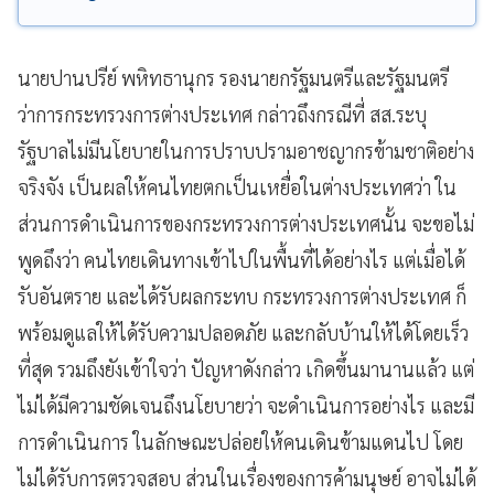
นายปานปรีย์ พหิทธานุกร รองนายกรัฐมนตรีและรัฐมนตรี
ว่าการกระทรวงการต่างประเทศ กล่าวถึงกรณีที่ สส.ระบุ
รัฐบาลไม่มีนโยบายในการปราบปรามอาชญากรข้ามชาติอย่าง
จริงจัง เป็นผลให้คนไทยตกเป็นเหยื่อในต่างประเทศว่า ใน
ส่วนการดำเนินการของกระทรวงการต่างประเทศนั้น จะขอไม่
พูดถึงว่า คนไทยเดินทางเข้าไปในพื้นที่ได้อย่างไร แต่เมื่อได้
รับอันตราย และได้รับผลกระทบ กระทรวงการต่างประเทศ ก็
พร้อมดูแลให้ได้รับความปลอดภัย และกลับบ้านให้ได้โดยเร็ว
ที่สุด รวมถึงยังเข้าใจว่า ปัญหาดังกล่าว เกิดขึ้นมานานแล้ว แต่
ไม่ได้มีความชัดเจนถึงนโยบายว่า จะดำเนินการอย่างไร และมี
การดำเนินการ ในลักษณะปล่อยให้คนเดินข้ามแดนไป โดย
ไม่ได้รับการตรวจสอบ ส่วนในเรื่องของการค้ามนุษย์ อาจไม่ได้