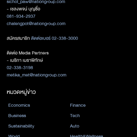
sichol_paw@nationgroup.com
- เชลงพจน์ บุญซื่อ
081-934-2937
chalengpot@nationgroup.com
สมัครสมาชิก
ติดต่อเบอร์ 02-338-3000
ติดต่อ Media Partners
- เมธิกา เมธาพิทักษ์
02-338-3198
metika_met@nationgroup.com
หมวดหมู่ข่าว
Economics
Finance
Business
Tech
Sustainability
Auto
World
Health&Wellness