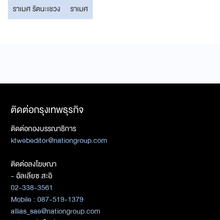
ราเมศ รัตนะเชวง
ราเมศ
ติดต่อกรุงเทพธุรกิจ
ติดต่อกองบรรณาธิการ
ktwebeditor@nationgroup.com
ติดต่อลงโฆษณา
- อัลเลียซ สะอิ
02-338-3561
Mobile : 087-519-1379
allias_sae@nationgroup.com