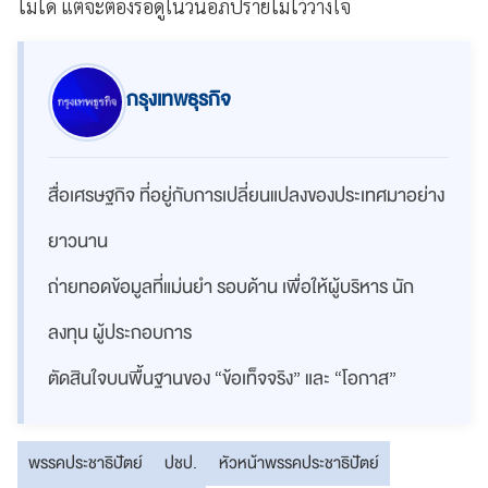
ไม่ได้ แต่จะต้องรอดูในวันอภิปรายไม่ไว้วางใจ
กรุงเทพธุรกิจ
สื่อเศรษฐกิจ ที่อยู่กับการเปลี่ยนแปลงของประเทศมาอย่าง
ยาวนาน
ถ่ายทอดข้อมูลที่แม่นยำ รอบด้าน เพื่อให้ผู้บริหาร นัก
ลงทุน ผู้ประกอบการ
ตัดสินใจบนพื้นฐานของ “ข้อเท็จจริง” และ “โอกาส”
พรรคประชาธิปัตย์
ปชป.
หัวหน้าพรรคประชาธิปัตย์