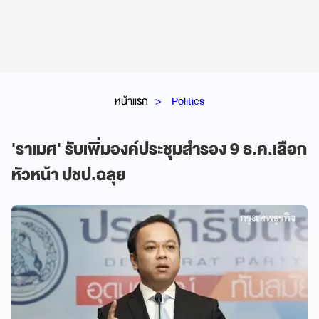
หน้าแรก
Politics
'ราเมศ' รับเพิ่มองค์ประชุมสำรอง 9 ธ.ค.เลือก
หัวหน้า ปชป.ฉลุย