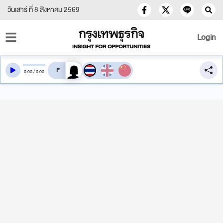
วันเสาร์ ที่ 8 สิงหาคม 2569
Login
สลับเสียงอ่าน
0
:
00
/
0
:
00