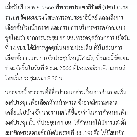
เมื่อวันที่ 18 พ.ย. 2566 ที่
พรรคประชาธิปัตย์
(ปชป.) นาย
ราเมศ รัตนะเชวง
โฆษกพรรคประชาธิปัตย์ แถลงถึงการ
เลือกตั้งหัวหน้าพรรค และกรรมการบริหารพรรค (กก.บห.)
ชุดใหม่ว่า จากการประชุม กก.บห. พรรคชุดรักษาการ เมื่อวัน
ที่ 14 พ.ย. ได้มีการพูดคุยในหลายประเด็น ทั้งในส่วนการ
เลือกตั้ง กก.บห. การจัดประชุมใหญ่วิสามัญ ที่ขณะนี้ชัดเจน
ว่าจะจัดขึ้นในวันที่ 9 ธ.ค. 2566 ที่โรงแรมมิราเคิล แกรนด์
โดยเริ่มประชุมเวลา 8.30 น.
นอกจากนี้ จากการที่มีสื่อนำเสนอข่าวเรื่องการกำหนดเพิ่ม
องค์ประชุมเพื่อเลือกหัวหน้าพรรค ซึ่งอาจมีความคลาด
เคลื่อนไปบ้าง ซึ่ง นายราเมศ ได้ชี้แจงว่า ในการกำหนดเพิ่ม
องค์ประชุมนั้น ที่ประชุม กก.บห. ได้กำหนดให้มีการแต่งตั้ง
สมาชิกพรรคตามข้อบังคับพรรคที่ 88 (19) คือ ให้มีสมาชิก