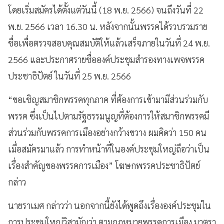
โดยเริ่มสมัครได้ตั้งแต่วันนี้ (18 พ.ย. 2566) จนถึงวันที่ 22
พ.ย. 2566 เวลา 16.30 น. หลังจากนั้นพรรคได้รวบรวมราย
ชื่อเพื่อตรวจสอบคุณสมบัติให้แล้วเสร็จภายในวันที่ 24 พ.ย.
2566 และประกาศรายชื่อองค์ประชุมสำรองทางเพจพรรค
ประชาธิปัตย์ ในวันที่ 25 พ.ย. 2566
“ขอเชิญสมาชิกพรรคทุกภาค ที่ต้องการเข้ามามีส่วนร่วมกับ
พรรค ซึ่งเป็นไปตามรัฐธรรมนูญที่ต้องการให้สมาชิกพรรคมี
ส่วนร่วมกับพรรคการเมืองอย่างกว้างขวาง ผมคิดว่า 150 คน
เมื่อสมัครมาแล้ว การทำหน้าที่ในองค์ประชุมใหญ่ถือว่าเป็น
เรื่องสำคัญของพรรคการเมือง” โฆษกพรรคประชาธิปัตย์
กล่าว
นายราเมศ กล่าวว่า นอกจากนี้ยังได้พูดถึงเรื่ององค์ประชุมใน
การประชุมใหญ่วิสามัญว่า ตามกฎหมายพรรคการเมือง มาตรา