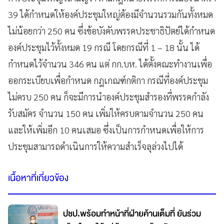
39 ได้กำหนดให้องค์ประชุมใหญ่ต้องมีจำนวนรวมกันทั้งหมด
ไม่น้อยกว่า 250 คน ซึ่งข้อบังคับพรรคประชาธิปัตย์ได้กำหนด
องค์ประชุมไว้ทั้งหมด 19 กรณี โดยกรณีที่ 1 – 18 นั้น ได้
กำหนดไว้จำนวน 346 คน แต่ กก.บห. ได้ตั้งคณะทำงานเพื่อ
ออกระเบียบเพื่อกำหนด กฎเกณฑ์กติกา กรณีที่องค์ประชุม
ไม่ครบ 250 คน ก็จะมีการนำองค์ประชุมสำรองที่พรรคกำลัง
รับสมัคร จำนวน 150 คน เพิ่มให้ครบตามจำนวน 250 คน
และให้เพิ่มอีก 10 คนเสมอ ซึ่งเป็นการกำหนดเพื่อให้การ
ประชุมสามารถดำเนินการให้ความสำเร็จลุล่วงไปได้
เนื้อหาที่เกี่ยวข้อง
ปชป.พร้อมทำหน้าที่ฝ่ายค้านเต็มที่ ยันร่วม