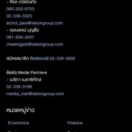
- ศิชล ภวัตโณทัย
085-255-6753
02-338-3325
sichol_paw@nationgroup.com
- เชลงพจน์ บุญซื่อ
081-934-2937
chalengpot@nationgroup.com
สมัครสมาชิก
ติดต่อเบอร์ 02-338-3000
ติดต่อ Media Partners
- เมธิกา เมธาพิทักษ์
02-338-3198
metika_met@nationgroup.com
หมวดหมู่ข่าว
Economics
Finance