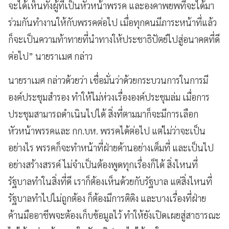
จะได้เห็นทั้งผู้ที่เป็นหัวหน้าพรรค และองคาพยพที่จะได้มา
ร่วมกันทำงานให้กับพรรคต่อไป เมื่อทุกคนมีภาระหน้าที่แล้ว
ก็จะเป็นความท้าทายที่นำทางให้ประชาธิปัตย์ไปสู่อนาคตที่ดี
ต่อไป” นายราเมศ กล่าว
นายราเมศ กล่าวด้วยว่า เชื่อมั่นว่าด้วยกระบวนการในการมี
องค์ประชุมสำรอง ทำให้ไม่ห่วงเรื่ององค์ประชุมล่ม เมื่อการ
ประชุมสามารถดำเนินไปได้ สิ่งที่ตามมาก็จะมีการเลือก
หัวหน้าพรรคและ กก.บห. พรรคได้ต่อไป แต่ไม่ว่าจะเป็น
อย่างไร พรรคก็จะทำหน้าที่ฝ่ายค้านอย่างเต็มที่ และเป็นไป
อย่างสร้างสรรค์ ไม่จำเป็นต้องพูดทุกเรื่องก็ได้ สิ่งไหนที่
รัฐบาลทำในสิ่งที่ดี เราก็ต้องเห็นด้วยกับรัฐบาล แต่สิ่งไหนที่
รัฐบาลทำไปไม่ถูกต้อง ก็ต้องมีการติติง และบางเรื่องที่ฝ่าย
ค้านมืออาชีพจะต้องเก็บข้อมูลไว้ ทำให้ยังเปิดเผยสู่สาธารณะ