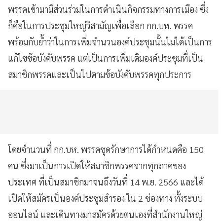
พรรคเข้ามามีส่วนร่วมในการดำเนินกิจกรรมทางการเมือง ซึ่ง
ก็คือในการประชุมใหญ่วิสามัญเพื่อเลือก กก.บห. พรรค
พร้อมกับย้ำว่าในการเพิ่มจำนวนองค์ประชุมนั้นไม่ได้เป็นการ
แก้ไขข้อบังคับพรรค แต่เป็นการเพิ่มเติมองค์ประชุมที่เป็น
สมาชิกพรรคและเป็นไปตามข้อบังคับพรรคทุกประการ
โดยจำนวนที่ กก.บห. พรรคชุดรักษาการได้กำหนดคือ 150
คน ซึ่งมาเป็นการเปิดให้สมาชิกพรรคจากทุกภาคของ
ประเทศ ที่เป็นสมาชิกมาจนถึงวันที่ 14 พ.ย. 2566 และได้
เปิดให้สมัครเป็นองค์ประชุมสำรอง ใน 2 ช่องทาง ทั้งระบบ
ออนไลน์ และเดินทางมาสมัครด้วยตนเองที่สำนักงานใหญ่