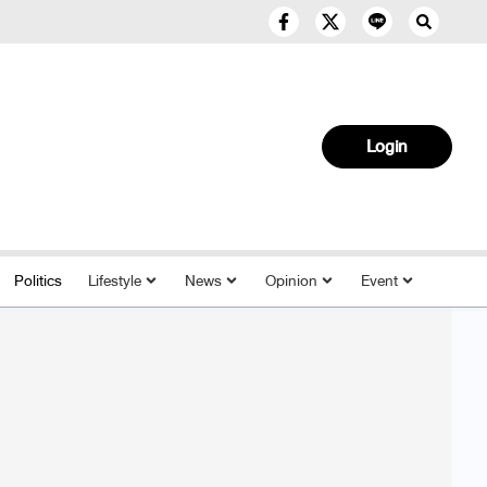
Login
Politics
Lifestyle
News
Opinion
Event