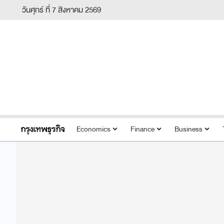
วันศุกร์ ที่ 7 สิงหาคม 2569
Economics
Finance
Business