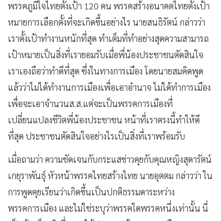
พรรคภูมิใจไทยตั้งเป้า 120 คน พรรคสร้างอนาคตไทยตั้งเป้า
หมายการเลือกตั้งที่จะเกิดขึ้นอย่างไร นายสนธิรัตน์ กล่าวว่า
เราตั้งเป้าทำงานหนักที่สุด ทำเต็มที่ทำอย่างสุดความสามารถ
เป้าหมายเป็นสิ่งที่เรายอมรับเมื่อพี่น้องประชาชนตัดสินใจ
เราเองถือว่าทำดีที่สุด ซึ่งในทางการเมือง โดยนายสมคิดพูด
แล้วว่าไม่ได้ทำงานการเมืองเพื่อเอาอำนาจ ไม่ได้ทำการเมือง
เพื่อจะเอาจำนวนส.ส.แต่จะเป็นพรรคการเมืองที่
เปลี่ยนแปลงชีวิตพี่น้องประชาชน หน้าที่เราตรงนี้ทำให้ดี
ที่สุด ประชาชนตัดสินใจอย่างไรเป็นสิ่งที่เราพร้อมรับ
เมื่อถามว่า ความชัดเจนกับกระแสข่าวคุยกับคุณหญิงสุดารัตน์
เกยุราพันธุ์ หัวหน้าพรรคไทยสร้างไทย นายอุตตม กล่าวว่า ใน
การพูดคุยเรียนว่าเกิดขึ้นเป็นปกติธรรมดาระหว่าง
พรรคการเมือง และไม่ใช่ระบุว่าพรรคใดพรรคหนึ่งเท่านั้น นี่