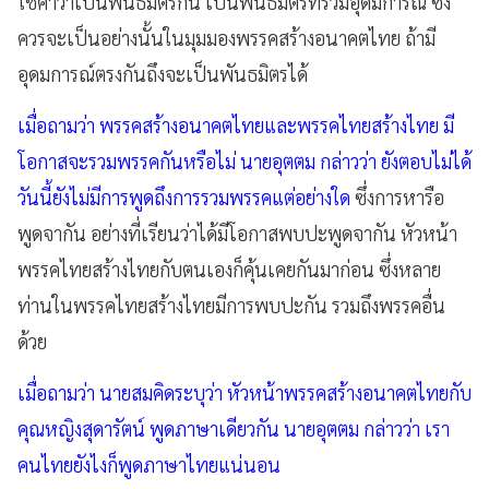
ใช้คำว่าเป็นพันธมิตรกัน เป็นพันธมิตรที่ร่วมอุดมการณ์ ซึ่ง
ควรจะเป็นอย่างนั้นในมุมมองพรรคสร้างอนาคตไทย ถ้ามี
อุดมการณ์ตรงกันถึงจะเป็นพันธมิตรได้
เมื่อถามว่า พรรคสร้างอนาคตไทยและพรรคไทยสร้างไทย มี
โอกาสจะรวมพรรคกันหรือไม่ นายอุตตม กล่าวว่า ยังตอบไม่ได้
วันนี้ยังไม่มีการพูดถึงการรวมพรรคแต่อย่างใด
ซึ่งการหารือ
พูดจากัน อย่างที่เรียนว่าได้มีโอกาสพบปะพูดจากัน หัวหน้า
พรรคไทยสร้างไทยกับตนเองก็คุ้นเคยกันมาก่อน ซึ่งหลาย
ท่านในพรรคไทยสร้างไทยมีการพบปะกัน รวมถึงพรรคอื่น
ด้วย
เมื่อถามว่า นายสมคิดระบุว่า หัวหน้าพรรคสร้างอนาคตไทยกับ
คุณหญิงสุดารัตน์ พูดภาษาเดียวกัน นายอุตตม กล่าวว่า เรา
คนไทยยังไงก็พูดภาษาไทยแน่นอน