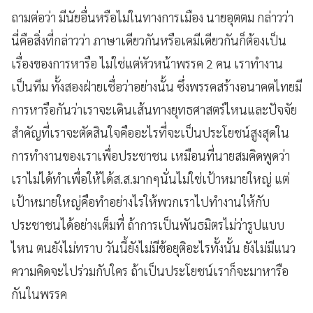
ถามต่อว่า มีนัยอื่นหรือไม่ในทางการเมือง นายอุตตม กล่าวว่า
นี่คือสิ่งที่กล่าวว่า ภาษาเดียวกันหรือเคมีเดียวกันก็ต้องเป็น
เรื่องของการหารือ ไม่ใช่แต่หัวหน้าพรรค 2 คน เราทำงาน
เป็นทีม ทั้งสองฝ่ายเชื่อว่าอย่างนั้น ซึ่งพรรคสร้างอนาคตไทยมี
การหารือกันว่าเราจะเดินเส้นทางยุทธศาสตร์ไหนและปัจจัย
สำคัญที่เราจะตัดสินใจคืออะไรที่จะเป็นประโยชน์สูงสุดใน
การทำงานของเราเพื่อประชาชน เหมือนที่นายสมคิดพูดว่า
เราไม่ได้ทำเพื่อให้ได้ส.ส.มากๆนั่นไม่ใช่เป้าหมายใหญ่ แต่
เป้าหมายใหญ่คือทำอย่างไรให้พวกเราไปทำงานให้กับ
ประชาชนได้อย่างเต็มที่ ถ้าการเป็นพันธมิตรไม่ว่ารูปแบบ
ไหน ตนยังไม่ทราบ วันนี้ยังไม่มีข้อยุติอะไรทั้งนั้น ยังไม่มีแนว
ความคิดจะไปร่วมกับใคร ถ้าเป็นประโยชน์เราก็จะมาหารือ
กันในพรรค