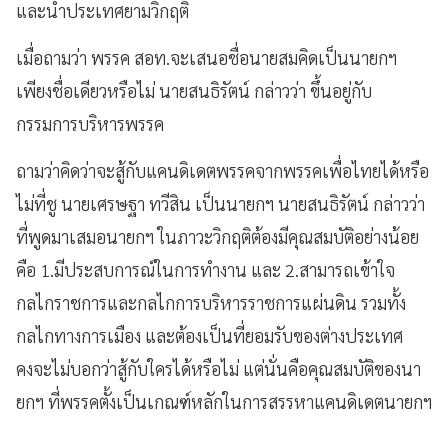
และนำประเทศยามวิกฤติ
เมื่อถามว่า พรรค สอท.จะเสนอชื่อนายสมคิดเป็นนายกฯ
เพียงชื่อเดียวหรือไม่ นายสนธิรัตน์ กล่าวว่า ขึ้นอยู่กับ
กรรมการบริหารพรรค
ถามว่าคิดว่าจะสู้กับแคนดิเดตพรรคจากพรรคเพื่อไทยได้หรือ
ไม่ที่ชู นายเศรษฐา ทวีสิน เป็นนายกฯ นายสนธิรัตน์ กล่าวว่า
ที่พูดมาเสมอนายกฯ ในภาวะวิกฤติต้องมีคุณสมบัติอย่างน้อย
คือ 1.มีประสบการณ์ในการทำงาน และ 2.สามารถเข้าใจ
กลไกราชการและกลไกการบริหารราชการแผ่นดิน รวมทั้ง
กลไกทางการเมือง และต้องเป็นที่ยอมรับของต่างประเทศ
คงจะไม่บอกว่าสู้กับใครได้หรือไม่ แต่นั่นคือคุณสมบัติของนา
ยกฯ ที่พรรคตั้งเป็นเกณฑ์หลักในการสรรหาแคนดิเดตนายกฯ