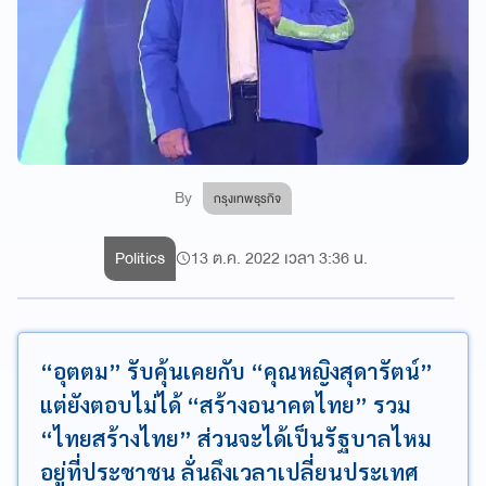
By
กรุงเทพธุรกิจ
Politics
13 ต.ค. 2022 เวลา 3:36 น.
“อุตตม” รับคุ้นเคยกับ “คุณหญิงสุดารัตน์”
แต่ยังตอบไม่ได้ “สร้างอนาคตไทย” รวม
“ไทยสร้างไทย” ส่วนจะได้เป็นรัฐบาลไหม
อยู่ที่ประชาชน ลั่นถึงเวลาเปลี่ยนประเทศ