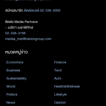
สมัครสมาชิก
ติดต่อเบอร์ 02-338-3000
ติดต่อ Media Partners
- เมธิกา เมธาพิทักษ์
02-338-3198
metika_met@nationgroup.com
หมวดหมู่ข่าว
Economics
Finance
Business
Tech
Sustainability
Auto
World
Health&Wellness
Politics
Lifestyle
News
Opinion