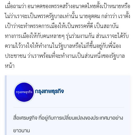
เมื่อถามว่า อนาคตของพรรคสร้างอนาคตไทยตั้งเป้าหมายหรือ
ไม่ว่าเราจะเป็นพรรครัฐบาลเท่านั้น นายอุตตม กล่าวว่า เราตั้ง
เป้าว่าจะทำพรรคการเมืองให้เป็นพรรคที่ดี เป็นสถาบัน
ทางการเมืองให้กับคนหลายๆ รุ่นร่วมงานกัน ส่วนเราจะได้รับ
ความไว้วางใจให้ทำงานในรัฐบาลหรือไม่ก็ขึ้นอยู่กับพี่น้อง
ประชาชน ว่าเราพร้อมที่จะทำงานเป็นส่วนหนึ่งของรัฐบาล
หน้า
กรุงเทพธุรกิจ
สื่อเศรษฐกิจ ที่อยู่กับการเปลี่ยนแปลงของประเทศมาอย่าง
ยาวนาน