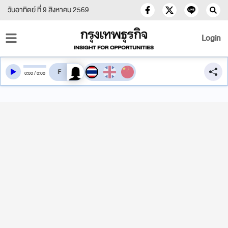
วันอาทิตย์ ที่ 9 สิงหาคม 2569
Login
สลับเสียงอ่าน
0
:
00
/
0
:
00