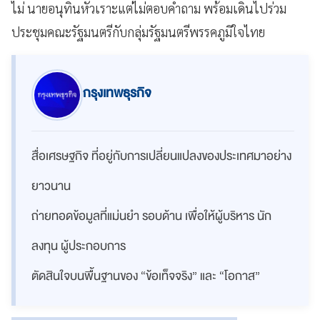
ไม่ นายอนุทินหัวเราะแต่ไม่ตอบคำถาม พร้อมเดินไปร่วม
ประชุมคณะรัฐมนตรีกับกลุ่มรัฐมนตรีพรรคภูมิใจไทย
กรุงเทพธุรกิจ
สื่อเศรษฐกิจ ที่อยู่กับการเปลี่ยนแปลงของประเทศมาอย่าง
ยาวนาน
ถ่ายทอดข้อมูลที่แม่นยำ รอบด้าน เพื่อให้ผู้บริหาร นัก
ลงทุน ผู้ประกอบการ
ตัดสินใจบนพื้นฐานของ “ข้อเท็จจริง” และ “โอกาส”