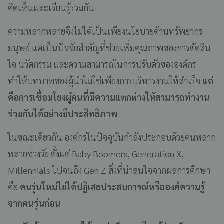
คิดเห็นและเรียนรู้ร่วมกัน
ความหลากหลายจึงไม่ได้เป็นเพียงนโยบายด้านทรัพยากร
มนุษย์ แต่เป็นปัจจัยสำคัญที่ช่วยเพิ่มคุณภาพของการตัดสิน
ใจ นวัตกรรม และความสามารถในการปรับตัวขององค์กร
ทำให้บทบาทของผู้นำไม่ใช่เพียงการบริหารงานให้สำเร็จ
แต่
คือการเชื่อมโยงผู้คนที่มีความแตกต่างให้สามารถทำงาน
ร่วมกันได้อย่างมีประสิทธิภาพ
ในขณะเดียวกัน องค์กรในปัจจุบันกำลังประกอบด้วยคนหลาก
หลายช่วงวัย ตั้งแต่ Baby Boomers, Generation X,
Millennials ไปจนถึง Gen Z สิ่งที่น่าสนใจจากผลการศึกษา
คือ
คนรุ่นใหม่ไม่ได้ปฏิเสธประสบการณ์หรือองค์ความรู้
จากคนรุ่นก่อน