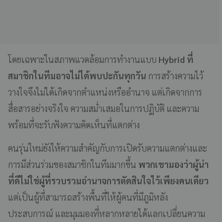
โดยเฉพาะในสภาพแวดล้อมการทำงานแบบ
Hybrid ที่
สมาชิกในทีมอาจไม่ได้พบปะกันทุกวัน
การสร้างความไว้
วางใจจึงไม่ได้เกิดจากตำแหน่งหรืออำนาจ แต่เกิดจากการ
สื่อสารอย่างจริงใจ ความสม่ำเสมอในการปฏิบัติ และความ
พร้อมที่จะรับฟังความคิดเห็นที่แตกต่าง
คนรุ่นใหม่ยังให้ความสำคัญกับการเปิดรับความแตกต่างและ
การมีส่วนร่วมของสมาชิกในทีมมากขึ้น
พวกเขามองว่าผู้นำ
ที่ดีไม่ใช่ผู้ที่รวบรวมอำนาจการตัดสินใจไว้เพียงคนเดียว
แต่เป็นผู้ที่สามารถสร้างพื้นที่ให้ผู้คนที่มีภูมิหลัง
ประสบการณ์ และมุมมองที่หลากหลายได้แลกเปลี่ยนความ