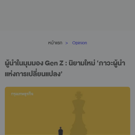
หน้าแรก
Opinion
ผู้นำในมุมมอง Gen Z : นิยามใหม่ ‘ภาวะผู้นำ
แห่งการเปลี่ยนแปลง’