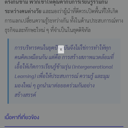
ตรงกันข้าม พวกเขาให้คุณค่ากับการเรียนรู้ร่วมกัน
ระหว่างคนต่างวัย
และมองว่าผู้นำที่ดีควรเปิดพื้นที่ให้เกิด
การแลกเปลี่ยนความรู้ระหว่างกัน ทั้งในด้านประสบการณ์ทาง
ธุรกิจและทักษะใหม่ ๆ ที่จำเป็นในยุคดิจิทัล
การบริหารคนในยุคปัจจุบันจึงไม่ใช่การทำให้ทุก
คนคิดเหมือนกัน แต่คือ การสร้างสภาพแวดล้อมที่
เอื้อให้เกิดการเรียนรู้ข้ามรุ่น (Intergenerational
Learning) เพื่อให้ประสบการณ์ ความรู้ และมุม
มองใหม่ ๆ ถูกนำมาต่อยอดร่วมกันอย่าง
สร้างสรรค์
เนื้อหาที่เกี่ยวข้อง