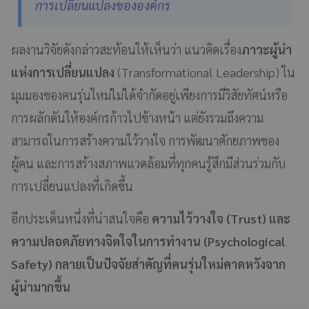
การเปลี่ยนแปลงขององค์กร
ผลงานวิจัยดังกล่าวสะท้อนให้เห็นว่า แนวคิดเรื่อง
ภาวะผู้นำ
แห่งการเปลี่ยนแปลง
(Transformational Leadership) ใน
มุมมองของคนรุ่นใหม่ไม่ได้จำกัดอยู่เพียงการมีวิสัยทัศน์หรือ
การผลักดันให้องค์กรก้าวไปข้างหน้า แต่ยังรวมถึงความ
สามารถในการสร้างความไว้วางใจ การพัฒนาศักยภาพของ
ผู้คน และการสร้างสภาพแวดล้อมที่ทุกคนรู้สึกมีส่วนร่วมกับ
การเปลี่ยนแปลงที่เกิดขึ้น
อีกประเด็นหนึ่งที่น่าสนใจคือ
ความไว้วางใจ (Trust) และ
ความปลอดภัยทางจิตใจในการทำงาน (Psychological
Safety) กลายเป็นปัจจัยสำคัญที่คนรุ่นใหม่คาดหวังจาก
ผู้นำมากขึ้น