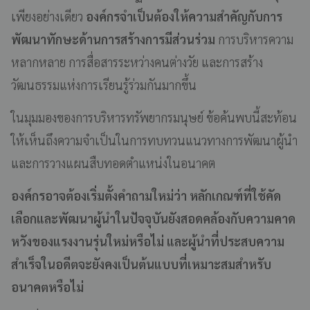
เพียงอย่างเดียว
องค์กรจำเป็นต้องให้ความสำคัญกับการ
พัฒนาทักษะด้านการสร้างการมีส่วนร่วม
การบริหารความ
หลากหลาย การสื่อสารระหว่างคนต่างวัย และการสร้าง
วัฒนธรรมแห่งการเรียนรู้ร่วมกันมากขึ้น
ในมุมมองของการบริหารทรัพยากรมนุษย์ ข้อค้นพบนี้สะท้อน
ให้เห็นถึงความจำเป็นในการทบทวนแนวทางการพัฒนาผู้นำ
และการวางแผนสืบทอดตำแหน่งในอนาคต
องค์กรอาจต้องเริ่มตั้งคำถามใหม่ว่า หลักเกณฑ์ที่ใช้คัด
เลือกและพัฒนาผู้นำในปัจจุบันยังสอดคล้องกับความคาด
หวังของแรงงานรุ่นใหม่หรือไม่ และผู้นำที่ประสบความ
สำเร็จในอดีตจะยังคงเป็นต้นแบบที่เหมาะสมสำหรับ
อนาคตหรือไม่