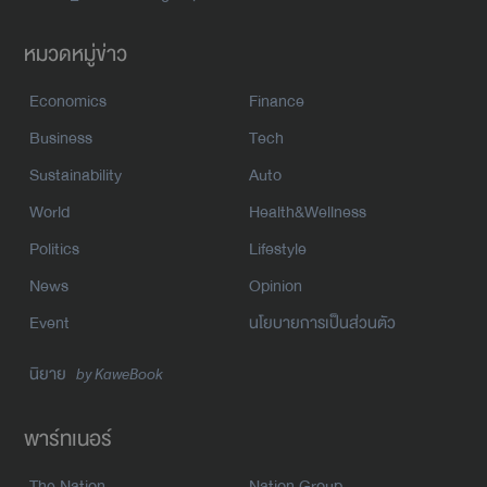
หมวดหมู่ข่าว
Economics
Finance
Business
Tech
Sustainability
Auto
World
Health&Wellness
Politics
Lifestyle
News
Opinion
Event
นโยบายการเป็นส่วนตัว
นิยาย
by KaweBook
พาร์ทเนอร์
The Nation
Nation Group