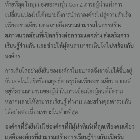
ท้ายที่สุด ในมุมมองของคนรุ่น Gen Z ภาวะผู้นำแห่งการ
เปลี่ยนแปลงไม่ได้หมายถึงการนำพาองค์กรไปสู่ความสำเร็จ
เพียงอย่างเดียว
แต่หมายถึงความสามารถในการสร้าง
สภาพแวดล้อมที่เปิดกว้างต่อความแตกต่าง
ส่งเสริมการ
เรียนรู้ร่วมกัน และช่วยให้ผู้คนสามารถเติบโตไปพร้อมกับ
องค์กร
การเติบโตอย่างยั่งยืนขององค์กรในอนาคตจึงอาจไม่ได้ขึ้นอยู่
กับเทคโนโลยีหรือกลยุทธ์ทางธุรกิจเพียงอย่างเดียว หากแต่
อยู่ที่ความสามารถของผู้นำในการเชื่อมโยงผู้คนที่มีความ
หลากหลายให้สามารถเรียนรู้ ทำงาน และสร้างคุณค่าร่วมกัน
ได้อย่างต่อเนื่องเพราะในท้ายที่สุด
องค์กรที่ยั่งยืนไม่ใช่องค์กรที่มีผู้นำที่เก่งที่สุดเพียงคนเดียว
แต่คือองค์กรที่สามารถสร้างการเรียนรู้ร่วมกัน เปิดรับ