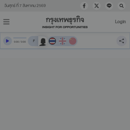
วันศุกร์ ที่ 7 สิงหาคม 2569
Login
สลับเสียงอ่าน
0
:
00
/
0
:
00