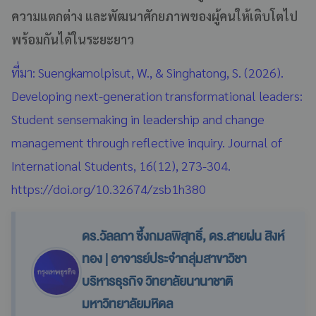
ความแตกต่าง และพัฒนาศักยภาพของผู้คนให้เติบโตไป
พร้อมกันได้ในระยะยาว
ที่มา: Suengkamolpisut, W., & Singhatong, S. (2026).
Developing next-generation transformational leaders:
Student sensemaking in leadership and change
management through reflective inquiry. Journal of
International Students, 16(12), 273-304.
https://doi.org/10.32674/zsb1h380
ดร.วัลลภา ซึ้งกมลพิสุทธิ์, ดร.สายฝน สิงห์
ทอง | อาจารย์ประจำกลุ่มสาขาวิชา
บริหารธุรกิจ วิทยาลัยนานาชาติ
มหาวิทยาลัยมหิดล