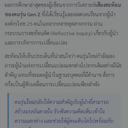
ผลการศึกษาล่าสุดของผู้เขียนจากการวิเคราะห์
เสียงสะท้อน
ของคนรุ่น Gen Z
ซึ่งได้เรียนรู้และถอดบทเรียนจากผู้นำ
องค์กรไทย 25 คนในหลากหลายอุตสาหกรรม ผ่าน
กระบวนการสะท้อนคิด (Reflective Inquiry) เกี่ยวกับผู้นำ
และการบริหารการเปลี่ยนแปลง
สะท้อนให้เห็นประเด็นที่น่าสนใจว่า คนรุ่นใหม่กำลังมอง
ภาวะผู้นำแห่งการเปลี่ยนแปลงแตกต่างไปจากเดิมอย่างมีนัย
สำคัญ แทนที่จะมองผู้นำในฐานะบุคคลที่มีอำนาจ สั่งการ
หรือเป็นผู้ขับเคลื่อนการเปลี่ยนแปลงเพียงลำพัง
คนรุ่นใหม่กลับให้ความสำคัญกับผู้นำที่สามารถ
สร้างแรงบันดาลใจ รับฟังความคิดเห็น เข้าใจ
ความแตกต่าง และช่วยให้ผู้คนเติบโตไปพร้อมกับ