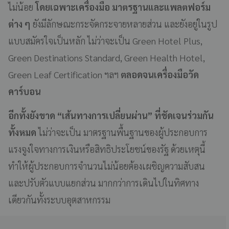
ไม่น้อย
โดยเฉพาะเครื่องมือ มาตรฐานและแพลตฟอร์ม
ต่าง ๆ
ยังมีลักษณะกระจัดกระจายหลายส่วน และยังอยู่ในรูป
แบบสมัครใจเป็นหลัก ไม่ว่าจะเป็น Green Hotel Plus,
Green Destinations Standard, Green Health Hotel,
Green Leaf Certification ฯลฯ
ตลอดจนเครื่องมือวัด
คาร์บอน
อีกทั้งยังขาด
“เส้นทางการเปลี่ยนผ่าน” ที่ชัดเจนร่วมกัน
ทั้งหมด
ไม่ว่าจะเป็น มาตรฐานพื้นฐานของผู้ประกอบการ
แรงจูงใจทางการเงินหรือสิทธิประโยชน์ของรัฐ ด้วยเหตุนี้
ทำให้ผู้ประกอบการจำนวนไม่น้อยต้องเผชิญความสับสน
และปรับตัวแบบแยกส่วน มากกว่าการเดินไปในทิศทาง
เดียวกันทั้งระบบอุตสาหกรรม