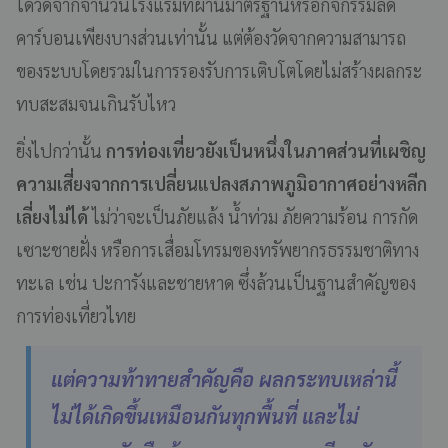
ได้วัดจากจำนวนโรงแรมที่ผ่านมาตรฐานหรือกิจกรรมลด
คาร์บอนเพียงบางส่วนเท่านั้น แต่ต้องวัดจากความสามารถ
ของระบบโดยรวมในการรองรับการเติบโตโดยไม่สร้างผลกระ
ทบสะสมจนเกินรับไหว
ยิ่งไปกว่านั้น
การท่องเที่ยวยังเป็นหนึ่งในภาคส่วนที่เผชิญ
ความเสี่ยงจากการเปลี่ยนแปลงสภาพภูมิอากาศอย่างหลีก
เลี่ยงไม่ได้
ไม่ว่าจะเป็นภัยแล้ง น้ำท่วม ภัยความร้อน การกัด
เซาะชายฝั่ง หรือการเสื่อมโทรมของทรัพยากรธรรมชาติทาง
ทะเล เช่น ปะการังและชายหาด ซึ่งล้วนเป็นฐานสำคัญของ
การท่องเที่ยวไทย
แต่ความท้าทายสำคัญคือ ผลกระทบเหล่านี้
ไม่ได้เกิดขึ้นเหมือนกันทุกพื้นที่ และไม่