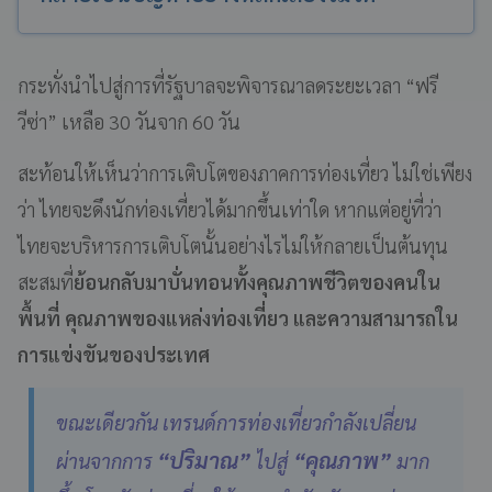
กระทั่งนำไปสู่การที่รัฐบาลจะพิจารณาลดระยะเวลา “ฟรี
วีซ่า” เหลือ 30 วันจาก 60 วัน
สะท้อนให้เห็นว่าการเติบโตของภาคการท่องเที่ยว ไม่ใช่เพียง
ว่า ไทยจะดึงนักท่องเที่ยวได้มากขึ้นเท่าใด หากแต่อยู่ที่ว่า
ไทยจะบริหารการเติบโตนั้นอย่างไรไม่ให้กลายเป็นต้นทุน
สะสมที่
ย้อนกลับมาบั่นทอนทั้งคุณภาพชีวิตของคนใน
พื้นที่ คุณภาพของแหล่งท่องเที่ยว และความสามารถใน
การแข่งขันของประเทศ
ขณะเดียวกัน เทรนด์การท่องเที่ยวกำลังเปลี่ยน
“ปริมาณ”
“คุณภาพ”
ผ่านจากการ
ไปสู่
มาก