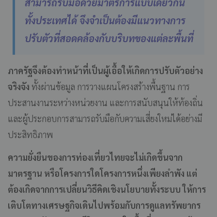
สามารถรับมือด้วยมาตรการแบบเดียวกัน
ทั้งประเทศได้ จึงจำเป็นต้องมีแนวทางการ
ปรับตัวที่สอดคล้องกับบริบทของแต่ละพื้นที่
ภาครัฐจึงต้องทำหน้าที่เป็นผู้เอื้อให้เกิดการปรับตัวอย่าง
จริงจัง
ทั้งผ่านข้อมูล การวางแผนโครงสร้างพื้นฐาน การ
ประสานงานระหว่างหน่วยงาน และการสนับสนุนให้ท้องถิ่น
และผู้ประกอบการสามารถรับมือกับความเสี่ยงใหม่ได้อย่างมี
ประสิทธิภาพ
ความยั่งยืนของการท่องเที่ยวไทยจะไม่เกิดขึ้นจาก
มาตรฐาน หรือโครงการใดโครงการหนึ่งเพียงลำพัง แต่
ต้องเกิดจากการเปลี่ยนวิธีคิดเชิงนโยบายทั้งระบบ ให้การ
เติบโตทางเศรษฐกิจเดินไปพร้อมกับการดูแลทรัพยากร