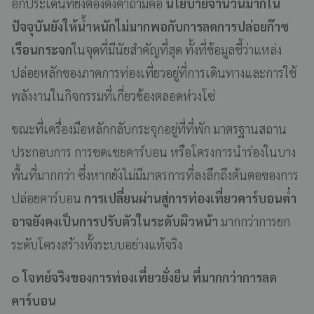
อีกประเด็นที่ยังต้องตั้งคำถามคือ
นโยบายจำนวนมากใน
ปัจจุบันยังให้น้ำหนักไม่มากพอกับการลดการปล่อยก๊าซ
เรือนกระจก
ในจุดที่มีนัยสำคัญที่สุด ทั้งที่ข้อมูลชี้ว่าแหล่ง
ปล่อยหลักของภาคการท่องเที่ยวอยู่ที่การเดินทางและการใช้
พลังงานในกิจกรรมที่เกี่ยวข้องตลอดห่วงโซ่
ขณะที่เครื่องมือหลักกลับกระจุกอยู่ที่ที่พัก มาตรฐานสถาน
ประกอบการ การชดเชยคาร์บอน หรือโครงการนำร่องในบาง
พื้นที่มากกว่า ซึ่งหากยังไม่มีมาตรการที่ลงลึกถึงต้นตอของการ
ปล่อยคาร์บอน
การเปลี่ยนผ่านสู่การท่องเที่ยวคาร์บอนต่ำ
อาจยังคงเป็นการปรับตัวในระดับผิวหน้า
มากกว่าการยก
ระดับโครงสร้างทั้งระบบอย่างแท้จริง
๐ โจทย์จริงของการท่องเที่ยวยั่งยืน ที่มากกว่าการลด
คาร์บอน