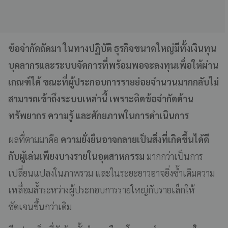
ข้อจำกัดถัดมา ในทางปฏิบัติ ธุรกิจขนาดใหญ่มีทั้งเงินทุน
บุคลากรและระบบจัดการที่พร้อมพอจะลงทุนเพื่อให้ผ่าน
เกณฑ์ได้ ขณะที่ผู้ประกอบการรายย่อยจำนวนมากกลับไม่
สามารถเข้าถึงระบบเหล่านี้ เพราะติดข้อจำกัดด้าน
ทรัพยากร ความรู้ และศักยภาพในการดำเนินการ
ผลที่ตามมาคือ
ความยั่งยืนอาจกลายเป็นสิ่งที่เกิดขึ้นได้ดี
กับผู้เล่นเพียงบางรายในอุตสาหกรรม
มากกว่าเป็นการ
เปลี่ยนแปลงในภาพรวม และในระยะยาวอาจยิ่งซ้ำเติมความ
เหลื่อมล้ำระหว่างผู้ประกอบการรายใหญ่กับรายเล็กให้
ชัดเจนขึ้นกว่าเดิม