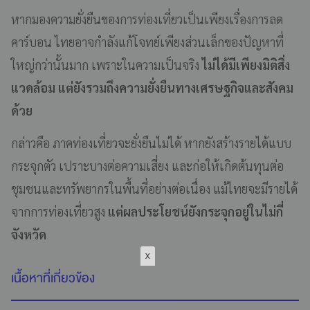
หากมองความยั่งยืนของการท่องเที่ยวเป็นเพียงเรื่องการลด
คาร์บอน ไทยอาจกำลังแก้โจทย์เพียงส่วนเล็กของปัญหาที่
ใหญ่กว่านั้นมาก เพราะในความเป็นจริง
ไม่ได้มีเพียงมิติสิ่ง
แวดล้อม แต่ยังรวมถึงความยั่งยืนทางเศรษฐกิจและสังคม
ด้วย
กล่าวคือ ภาคท่องเที่ยวจะยั่งยืนไม่ได้ หากยังสร้างรายได้แบบ
กระจุกตัว เปราะบางต่อความเสี่ยง และก่อให้เกิดต้นทุนต่อ
ชุมชนและทรัพยากรในพื้นที่อย่างต่อเนื่อง แม้ไทยจะมีรายได้
จากการท่องเที่ยวสูง
แต่ผลประโยชน์ยังกระจุกอยู่ในไม่กี่
จังหวัด
เนื้อหาที่เกี่ยวข้อง