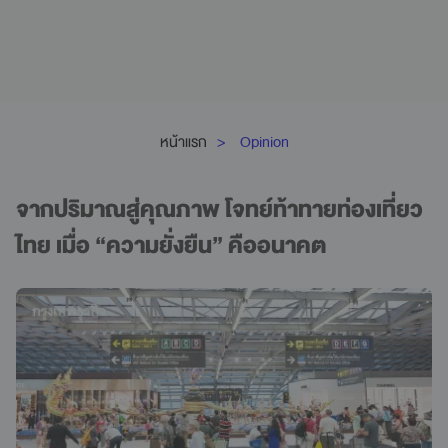
หน้าแรก
Opinion
จากปริมาณสู่คุณภาพ โจทย์ท้าทายท่องเที่ยว
ไทย เมื่อ “ความยั่งยืน” คืออนาคต