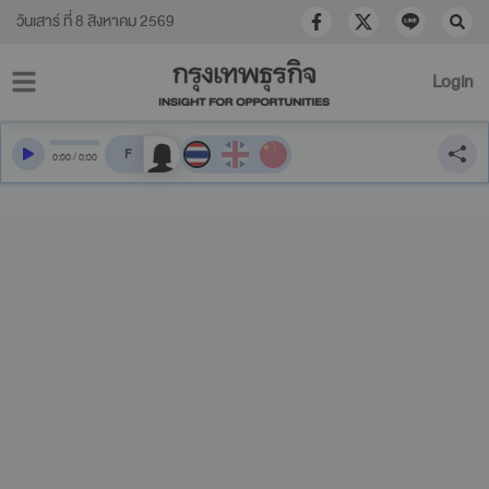
วันเสาร์ ที่ 8 สิงหาคม 2569
Login
สลับเสียงอ่าน
0
:
00
/
0
:
00