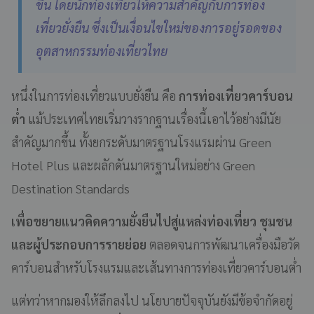
ขึ้น โดยนักท่องเที่ยวให้ความสำคัญกับการท่อง
เที่ยวยั่งยืน ซึ่งเป็นเงื่อนไขใหม่ของการอยู่รอดของ
อุตสาหกรรมท่องเที่ยวไทย
หนึ่งในการท่องเที่ยวแบบยั่งยืน คือ
การท่องเที่ยวคาร์บอน
ต่ำ
แม้ประเทศไทยเริ่มวางรากฐานเรื่องนี้เอาไว้อย่างมีนัย
สำคัญมากขึ้น ทั้งยกระดับมาตรฐานโรงแรมผ่าน Green
Hotel Plus และผลักดันมาตรฐานใหม่อย่าง Green
Destination Standards
เพื่อขยายแนวคิดความยั่งยืนไปสู่แหล่งท่องเที่ยว ชุมชน
และผู้ประกอบการรายย่อย
ตลอดจนการพัฒนาเครื่องมือวัด
คาร์บอนสำหรับโรงแรมและเส้นทางการท่องเที่ยวคาร์บอนต่ำ
แต่ทว่าหากมองให้ลึกลงไป นโยบายปัจจุบันยังมีข้อจำกัดอยู่