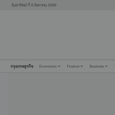
วันอาทิตย์ ที่ 9 สิงหาคม 2569
Economics
Finance
Business