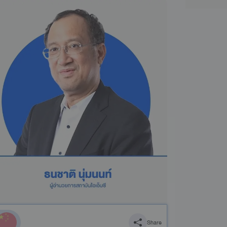
Share