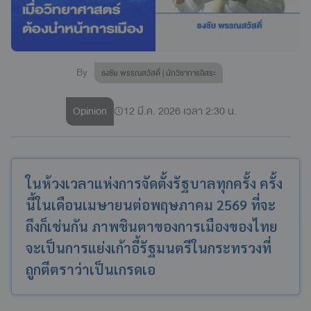
By
ธงชัย พรรณสวัสดิ์ | นักวิชาการอิสระ
Opinion
12 มี.ค. 2026 เวลา 2:30 น.
ในห้วงเวลาแห่งการจัดตั้งรัฐบาลทุกครั้ง ครั้ง
นี้ในเดือนเมษายนต่อพฤษภาคม 2569 ที่จะ
ถึงก็เช่นกัน ภาพชินตาของการเมืองของไทย
จะเป็นการแย่งเก้าอี้รัฐมนตรีในกระทรวงที่
ถูกตีตราว่าเป็นเกรดเอ