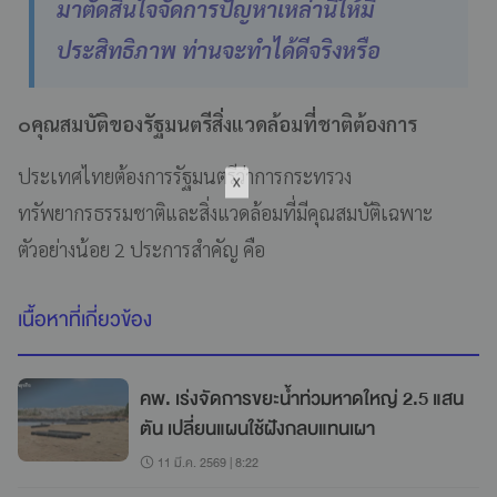
มาตัดสินใจจัดการปัญหาเหล่านี้ให้มี
ประสิทธิภาพ ท่านจะทำได้ดีจริงหรือ
๐คุณสมบัติของรัฐมนตรีสิ่งแวดล้อมที่ชาติต้องการ
ประเทศไทยต้องการรัฐมนตรีว่าการกระทรวง
ทรัพยากรธรรมชาติและสิ่งแวดล้อมที่มีคุณสมบัติเฉพาะ
ตัวอย่างน้อย 2 ประการสำคัญ คือ
เนื้อหาที่เกี่ยวข้อง
คพ. เร่งจัดการขยะน้ำท่วมหาดใหญ่ 2.5 แสน
ตัน เปลี่ยนแผนใช้ฝังกลบแทนเผา
11 มี.ค. 2569 | 8:22