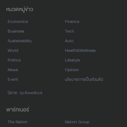
หมวดหมู่ข่าว
Economics
Finance
Business
Tech
Sustainability
Auto
World
Health&Wellness
Politics
Lifestyle
News
Opinion
Event
นโยบายการเป็นส่วนตัว
นิยาย
by KaweBook
พาร์ทเนอร์
The Nation
Nation Group