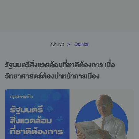
หน้าแรก
Opinion
รัฐมนตรีสิ่งแวดล้อมที่ชาติต้องการ เมื่อ
วิทยาศาสตร์ต้องนำหน้าการเมือง