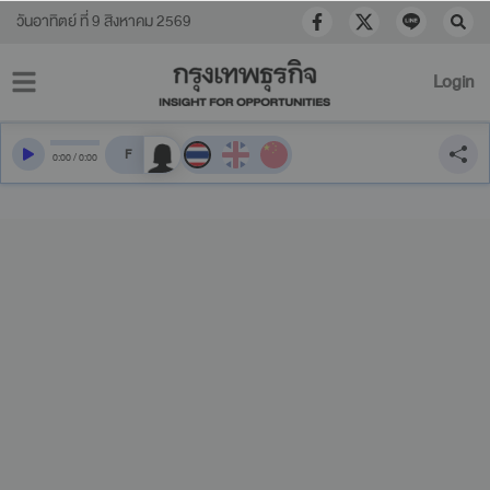
วันอาทิตย์ ที่ 9 สิงหาคม 2569
Login
สลับเสียงอ่าน
0
:
00
/
0
:
00