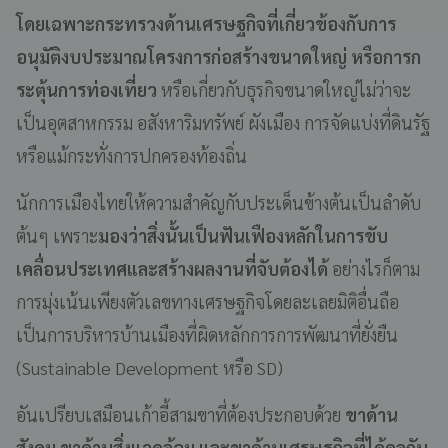
โดยเฉพาะกระทรวงด้านเศรษฐกิจที่เกี่ยวข้องกับการ
อนุมัติงบประมาณโครงการก่อสร้างขนาดใหญ่ หรือการก
ระตุ้นการท่องเที่ยว
หรือเกี่ยวกับธุรกิจขนาดใหญ่ไม่ว่าจะ
เป็นอุตสาหกรรม อสังหาริมทรัพย์ ผังเมือง การจัดแบ่งที่ดินรัฐ
หรือแม้กระทั่งการปกครองท้องถิ่น
นักการเมืองไทยให้ความสำคัญกับประเด็นข้างต้นเป็นลำดับ
ต้นๆ เพราะ
มองว่าสิ่งนั้นเป็นฟันเฟืองหลักในการขับ
เคลื่อนประเทศและสร้างผลงานที่จับต้องได้
อย่างไรก็ตาม
การมุ่งเน้นเพียงตัวเลขทางเศรษฐกิจโดยละเลยมิติอื่นถือ
เป็นการบริหารบ้านเมืองที่ผิดหลักการการพัฒนาที่ยั่งยืน
(Sustainable Development หรือ SD)
อันเปรียบเสมือนเก้าอี้สามขาที่ต้องประกอบด้วย
ขาด้าน
สังคม ขาด้านสิ่งแวดล้อม และขาด้านเศรษฐกิจที่ได้ดุลกัน