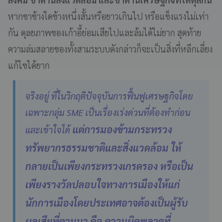
หากขาข้างใดข้างหนึ่งสั้นหรือยาวเกินไป หรือแข็งแรงไม่เท่า
กัน ดุลยภาพของเก้าอี้ย่อมเสียไปและล้มได้ไม่ยาก สุดท้าย
ความล่มสลายของทั้งสามระบบดังกล่าวก็จะเป็นสิ่งที่หลีกเลี่ยง
แก้ไขได้ยาก
จริงอยู่ ที่ในวิกฤติปัจจุบันการฟื้นฟูเศรษฐกิจโดย
เฉพาะกลุ่ม SME เป็นเรื่องเร่งด่วนที่ต้องทำก่อน
แต่การมองข้ามกระทรวง
และเข้าใจได้
ทรัพยากรธรรมชาติและสิ่งแวดล้อม ให้
กลายเป็นเพียงกระทรวงเกรดรอง หรือเป็น
เพียงรางวัลปลอบใจทางการเมืองให้แก่
นักการเมืองโดยประเทศอาจต้องเป็นผู้รับ
ผลเสียที่ตามมา คือ ความผิดพลาดที่