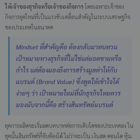
ให้เจ้าของธุรกิจหรือเจ้าของกิจการ
โดยเฉพาะเจ้าของ
กิจการยุคใหม่ที่เป็นแรงขับเคลื่อนสำคัญในระบบเศรษฐกิจ
ของประเทศในอนาคต
Mindset ที่สำคัญคือ ต้องกลับมาทบทวน
เป้าหมายทางธุรกิจที่ไม่ใช่แค่ยอดขายหรือ
กำไร แต่ต้องมองถึงการสร้างมูลค่าให้กับ
แบรนด์ (Brand Value) ซึ่งพูดให้เข้าใจได้
ง่ายๆ ว่า เป้าหมายใหม่ที่นักธุรกิจไทยควร
มองนับจากนี้คือ สร้างสินทรัพย์แบรนด์
ยุคการผลิตจะเริ่มลดบทบาทต่อการเติบโตของประเทศลง ใน
ยุคนั้นสินทรัพย์ที่จับต้องได้ ไม่ว่าจะเป็น เงินสด คอนโด หุ้น