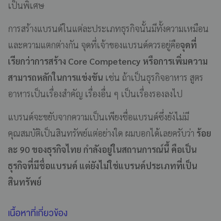
เป็นพิเศษ
การสร้างแบรนด์ในแต่ละประเภทธุรกิจนั้นมีทั้งความเหมือน
และความแตกต่างกัน จุดที่เจ้าของแบรนด์ควรอยู่คือ
จุดที่
เรียกว่าการสร้าง Core Competency หรือการเพิ่มความ
สามารถหลักในการแข่งขัน
เช่น ถ้าเป็นธุรกิจอาหาร สูตร
อาหารเป็นเรื่องสำคัญ เรื่องอื่น ๆ เป็นเรื่องรองลงไป
แบรนด์จะขยับจากความเป็นเพียงชื่อแบรนด์ซึ่งยังไม่มี
คุณสมบัติเป็นสินทรัพย์แต่อย่างใด ผมบอกได้เลยครับว่า
ร้อย
ละ 90 ของธุรกิจไทย กำลังอยู่ในสถานการณ์นี้ คือเป็น
ธุรกิจที่มีชื่อแบรนด์ แต่ยังไม่ใช่แบรนด์ประเภทที่เป็น
สินทรัพย์
เนื้อหาที่เกี่ยวข้อง