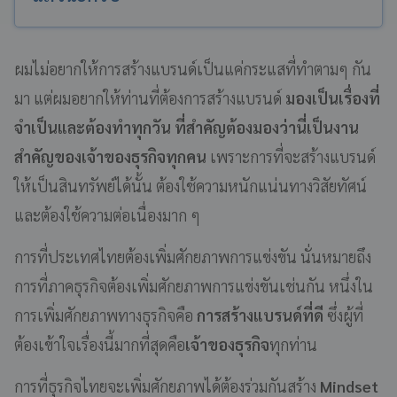
ผมไม่อยากให้การสร้างแบรนด์เป็นแค่กระแสที่ทำตามๆ กัน
มา แต่ผมอยากให้ท่านที่ต้องการสร้างแบรนด์
มองเป็นเรื่องที่
จำเป็นและต้องทำทุกวัน ที่สำคัญต้องมองว่านี่เป็นงาน
สำคัญของเจ้าของธุรกิจทุกคน
เพราะการที่จะสร้างแบรนด์
ให้เป็นสินทรัพย์ได้นั้น ต้องใช้ความหนักแน่นทางวิสัยทัศน์
และต้องใช้ความต่อเนื่องมาก ๆ
การที่ประเทศไทยต้องเพิ่มศักยภาพการแข่งขัน นั่นหมายถึง
การที่ภาคธุรกิจต้องเพิ่มศักยภาพการแข่งขันเช่นกัน หนึ่งใน
การเพิ่มศักยภาพทางธุรกิจคือ
การสร้างแบรนด์ที่ดี
ซึ่งผู้ที่
ต้องเข้าใจเรื่องนี้มากที่สุดคือ
เจ้าของธุรกิจ
ทุกท่าน
การที่ธุรกิจไทยจะเพิ่มศักยภาพได้ต้องร่วมกันสร้าง
Mindset