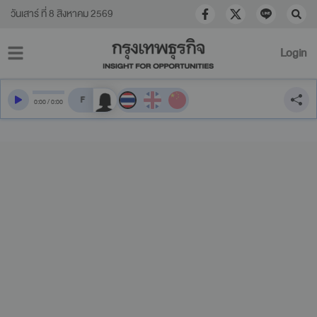
วันเสาร์ ที่ 8 สิงหาคม 2569
Login
สลับเสียงอ่าน
0
:
00
/
0
:
00