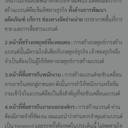
ใหม่ว่าไม่ใช่แค่โฆษณาหรือประชาสัมพันธ์ แต่ต้องมองว่าการ
สร้างแบรนด์คือเข็มทิศทางธุรกิจ
ทั้งด้านการพัฒนา
ผลิตภัณฑ์ บริการ ช่องทางจัดจำหน่าย
บรรยากาศพื้นที่การ
ขาย และการสื่อสารแบรนด์
2.หน้าที่สร้างกลยุทธ์ที่แหลมคม :
การสร้างกลยุทธ์การสร้าง
แบรนด์นั้นมีความใกล้เคียงกับกลยุทธ์ธุรกิจ เจ้าของธุรกิจจึง
จำเป็นต้องเป็นผู้ให้ทิศทางกลยุทธ์การสร้างแบรนด์
3.หน้าที่สื่อสารกับพนักงาน :
การสร้างแบรนด์จะขับเคลื่อน
จากภายในออกสู่ภายนอก ดังนั้นการทำให้พนักงานหรือทีม
งานเข้าใจในแบรนด์ถือเป็นสิ่งสำคัญที่จะขับเคลื่อนแบรนด์
4.หน้าที่สื่อสารกับภายนอกองค์กร :
การสร้างแบรนด์ ท่าน
ต้องมีภาพจำที่ชัดเจน ผมแนะนำว่าท่านควรจำคุณค่าแบรนด์
เป็น Keyword และทุกครั้งต้องพูดในประเด็นนี้ ไม่พูดตามใจ