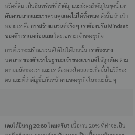
หรือที่ดิน เป็นสินทรัพย์ที่สำคัญ และยังคงสำคัญในยุคนี้
แต่
ผันผวนมากและเราควบคุมเองไม่ได้ทั้งหมด
ดังนั้น ถ้าเป้า
หมายเราคือ
การสร้างแบรนด์จริง ๆ เราต้องปรับ Mindset
ของตัวเราเองก่อนเลย
โดยเฉพาะเจ้าของธุรกิจ
การที่เราจะสร้างแบรนด์ให้ไปได้ไกลนั้น
เราต้องวาง
บทบาทของตัวเราในฐานะเจ้าของแบรนด์ให้ถูกต้อง
ตาม
ความถนัดของเรา และเราต้องหลงใหลและเชื่อมั่นในวิถีของ
ตน และที่สำคัญขึ้นกับหน้างานของธุรกิจในขณะนั้น ๆ
เคยได้ยินกฎ 20:80 ไหมครับ?
เนื้องาน 20% ที่ทำจะเป็น