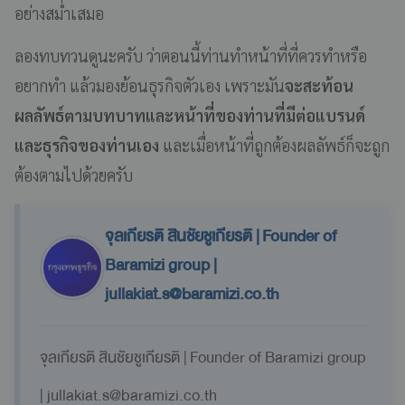
อย่างสม่ำเสมอ
ลองทบทวนดูนะครับ ว่าตอนนี้ท่านทำหน้าที่ที่ควรทำหรือ
อยากทำ แล้วมองย้อนธุรกิจตัวเอง เพราะมัน
จะสะท้อน
ผลลัพธ์ตามบทบาทและหน้าที่ของท่านที่มีต่อแบรนด์
และธุรกิจของท่านเอง
และเมื่อหน้าที่ถูกต้องผลลัพธ์ก็จะถูก
ต้องตามไปด้วยครับ
จุลเกียรติ สินชัยชูเกียรติ | Founder of
Baramizi group |
jullakiat.s@baramizi.co.th
จุลเกียรติ สินชัยชูเกียรติ | Founder of Baramizi group
|
jullakiat.s@baramizi.co.th