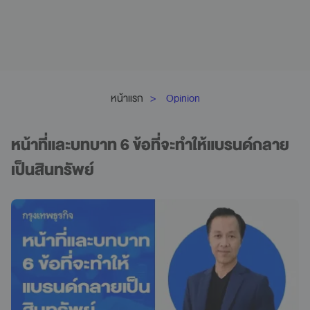
หน้าแรก
Opinion
หน้าที่และบทบาท 6 ข้อที่จะทำให้แบรนด์กลาย
เป็นสินทรัพย์