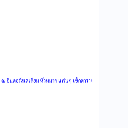
69 ณ อินดอร์สเตเดียม หัวหมาก แฟนๆ เช็กตาราง