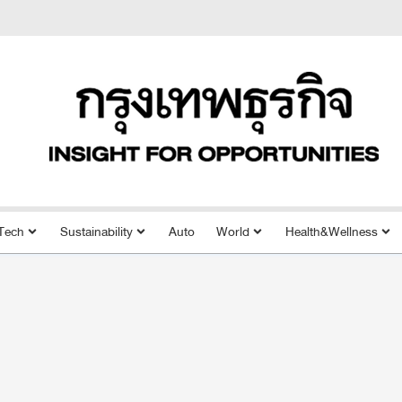
Tech
Sustainability
Auto
World
Health&Wellness