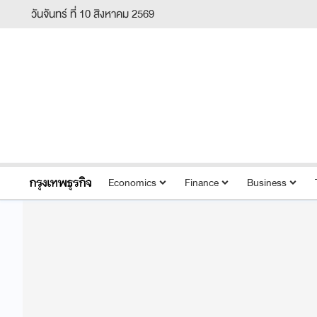
วันจันทร์ ที่ 10 สิงหาคม 2569
Economics
Finance
Business