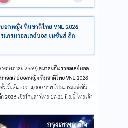
ลย์บอลหญิง ทีมชาติไทย VNL 2026
 โปรแกรมวอลเลย์บอล เนชั่นส์ ลีก
 (20 พฤษภาคม 2569)
สมาคมกีฬาวอลเลย์บอล
ันวอลเลย์บอลหญิง ทีมชาติไทย
VNL 2026
าตั๋วเริ่มต้น 200-4,000 บาท โปรแกรมแข่งขัน
ลีก 2026
เชียร์ตบสาวไทย 17-21 มิ.ย.นี้ ไทยเจ้า