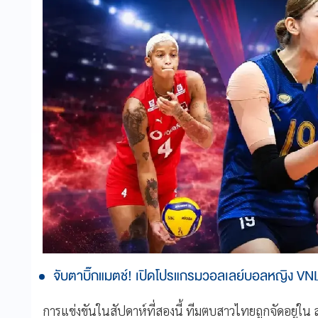
จับตาบิ๊กแมตช์! เปิดโปรแกรมวอลเลย์บอลหญิง V
การแข่งขันในสัปดาห์ที่สองนี้ ทีมตบสาวไทยถูกจัดอยู่ใน