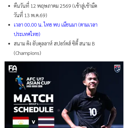
คืนวันที่ 12 พฤษภาคม 2569 (เข้าสู่เช้ามืด
วันที่ 13 พ.ค.69)
เวลา 00.00 น. ไทย พบ เมียนมา (ตามเวลา
ประเทศไทย)
สนาม คิง อับดุลลาห์ สปอร์ตส์ ซิตี้ สนาม B
(Champions)