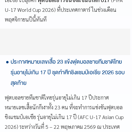
U-17 World Cup 2026) ที่ประเทศกาตาร์ ในช่วงเดือน
พฤศจิกายนปีนี้ทันที
ประกาศหมายเลขเสื้อ 23 แข้งฟุตบอลชายทีมชาติไทย
รุ่นอายุไม่เกิน 17 ปี ชุดทำศึกชิงแชมป์เอเชีย 2026 รอบ
สุดท้าย
ฟุตบอลชายทีมชาติไทยรุ่นอายุไม่เกิน 17 ปีประกาศ
หมายเลขเสื้อนักกีฬาทั้ง 23 คน ที่จะทำการแข่งขันฟุตบอล
ชิงแชมป์เอเชีย รุ่นอายุไม่เกิน 17 ปี (AFC U-17 Asian Cup
2026) ระหว่างวันที่ 5 – 22 พฤษภาคม 2569 ณ ประเทศ