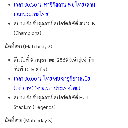
เวลา 00.30 น. ทาจิกิสถาน พบ ไทย (ตาม
เวลาประเทศไทย)
สนาม คิง อับดุลลาห์ สปอร์ตส์ ซิตี้ สนาม B
(Champions)
นัดที่สอง (Matchday 2)
คืนวันที่ 9 พฤษภาคม 2569 (เข้าสู่เช้ามืด
วันที่ 10 พ.ค.69)
เวลา 00.00 น. ไทย พบ ซาอุดีอาระเบีย
(เจ้าภาพ) (ตามเวลาประเทศไทย)
สนาม คิง อับดุลลาห์ สปอร์ตส์ ซิตี้ Hall
Stadium (Legends)
นัดที่สาม (Matchday 3)