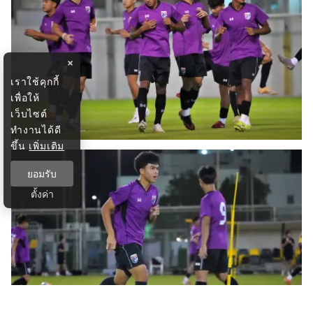
×
เราใช้คุกกี้
เพื่อให้
เว็บไซต์
ทำงานได้ดี
ขึ้น
เพิ่มเติม
ยอมรับ
ตั้งค่า