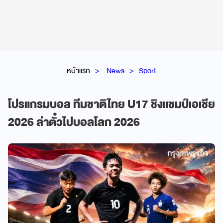
หน้าแรก
News
Sport
โปรแกรมบอล ทีมชาติไทย U17 ชิงแชมป์เอเชีย
2026 ล่าตั๋วไปบอลโลก 2026