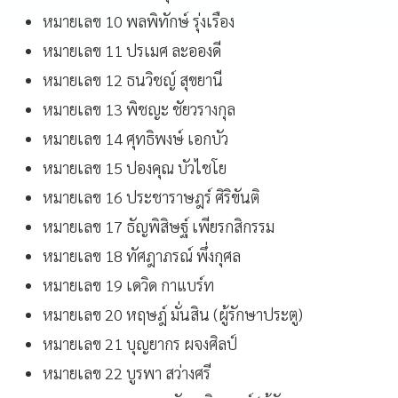
หมายเลข 10 พลพิทักษ์ รุ่งเรือง
หมายเลข 11 ปรเมศ ละอองดี
หมายเลข 12 ธนวิชญ์ สุขยานี
หมายเลข 13 พิชญะ ชัยวรางกุล
หมายเลข 14 ศุทธิพงษ์ เอกบัว
หมายเลข 15 ปองคุณ บัวไชโย
หมายเลข 16 ประชาราษฎร์ ศิริขันติ
หมายเลข 17 ธัญพิสิษฐ์ เพียรกสิกรรม
หมายเลข 18 ทัศฎาภรณ์ พึ่งกุศล
หมายเลข 19 เดวิด กาแบร์ท
หมายเลข 20 หฤษฎ์ มั่นสิน (ผู้รักษาประตู)
หมายเลข 21 บุญยากร ผจงศิลป์
หมายเลข 22 บูรพา สว่างศรี