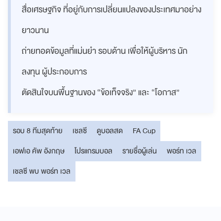
สื่อเศรษฐกิจ ที่อยู่กับการเปลี่ยนแปลงของประเทศมาอย่าง
ยาวนาน
ถ่ายทอดข้อมูลที่แม่นยำ รอบด้าน เพื่อให้ผู้บริหาร นัก
ลงทุน ผู้ประกอบการ
ตัดสินใจบนพื้นฐานของ “ข้อเท็จจริง” และ “โอกาส”
รอบ 8 ทีมสุดท้าย
เชลซี
ดูบอลสด
FA Cup
เอฟเอ คัพ อังกฤษ
โปรแกรมบอล
รายชื่อผู้เล่น
พอร์ท เวล
เชลซี พบ พอร์ท เวล