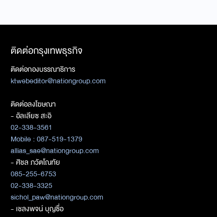
ติดต่อกรุงเทพธุรกิจ
ติดต่อกองบรรณาธิการ
ktwebeditor@nationgroup.com
ติดต่อลงโฆษณา
- อัลเลียซ สะอิ
02-338-3561
Mobile : 087-519-1379
allias_sae@nationgroup.com
- ศิชล ภวัตโณทัย
085-255-6753
02-338-3325
sichol_paw@nationgroup.com
- เชลงพจน์ บุญซื่อ