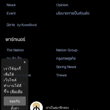
News
Opinion
Event
นโยบายการเป็นส่วนตัว
นิยาย
by KaweBook
พาร์ทเนอร์
The Nation
Nation Group
คม ชัด ลึก
กรุงเทพธุรกิจ
×
Nation
Spring News
เราใช้คุกกี้
Thainewsonline
Tnews
เพื่อให้
เว็บไซต์
ฐานเศรษฐกิจ
ทำงานได้ดี
ขึ้น
เพิ่มเติม
ยอมรับ
ตั้งค่า