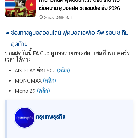
เวียดนาม ดูบอลสด ชิงแชมป์เอเชีย 2026
04 เม.ย. 2569 | 5:11
ช่องทางดูบอลออนไลน์ ฟุตบอลเอฟเอ คัพ รอบ 8 ทีม
สุดท้าย
บอลสดวันนี้ FA Cup ดูบอลถ่ายทอดสด "เชลซี พบ พอร์ท
เวล" ได้ทาง
AIS PLAY ช่อง 502
(คลิก)
MONOMAX
(คลิก)
Mono 29
(คลิก)
กรุงเทพธุรกิจ