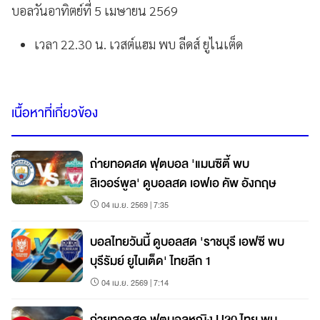
บอลวันอาทิตย์ที่ 5 เมษายน 2569
เวลา 22.30 น. เวสต์แฮม พบ ลีดส์ ยูไนเต็ด
เนื้อหาที่เกี่ยวข้อง
ถ่ายทอดสด ฟุตบอล 'แมนซิตี้ พบ
ลิเวอร์พูล' ดูบอลสด เอฟเอ คัพ อังกฤษ
04 เม.ย. 2569 | 7:35
บอลไทยวันนี้ ดูบอลสด 'ราชบุรี เอฟซี พบ
บุรีรัมย์ ยูไนเต็ด' ไทยลีก 1
04 เม.ย. 2569 | 7:14
ถ่ายทอดสด ฟุตบอลหญิง U20 ไทย พบ