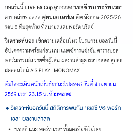
บอลวันนี้
LIVE FA Cup
ดูบอลสด "
เชลซี พบ พอร์ท เวล
"
ตารางถ่ายทอดสด
ฟุตบอล
เอฟเอ คัพ อังกฤษ
2025/26
รอบ 8 ทีมสุดท้าย ที่สนามสแตมฟอร์ด บริดจ์
วิเคราะห์บอล
เช็กความเคลื่อนไหว โปรแกรมบอลวันนี้
อัปเดตความพร้อมก่อนเกม แมตช์การแข่งขัน ตารางบอล
ฟอร์มการเล่น รายชื่อผู้เล่น ผลงานล่าสุด ผลบอลสด ดูบอล
สดออนไลน์
AIS PLAY , MONOMAX
ทีมใดจะเดินหน้าเก็บชัยชนะไปครอง? วันที่ 4 เมษายน
2569 เวลา 23.15 น. ห้ามพลาด!
วิเคราะห์บอลวันนี้ สถิติการพบกัน "เชลซี VS พอร์ท
เวล" ผลงานล่าสุด
"เชลซี และ พอร์ท เวล" ทั้งสองทีมยังไม่เคย