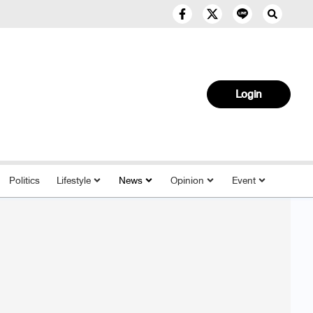
Login
Politics
Lifestyle
News
Opinion
Event