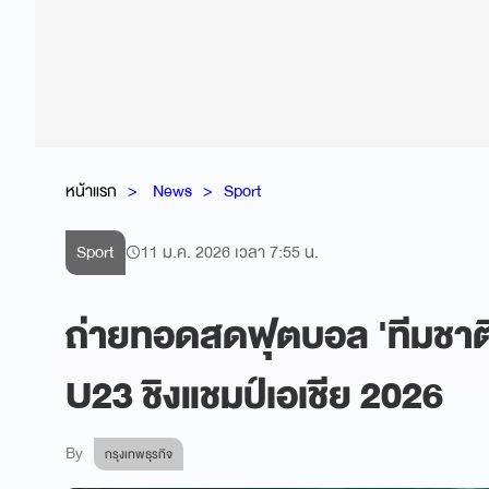
หน้าแรก
News
Sport
Sport
11 ม.ค. 2026 เวลา 7:55 น.
ถ่ายทอดสดฟุตบอล 'ทีมชาติ
U23 ชิงแชมป์เอเชีย 2026
By
กรุงเทพธุรกิจ