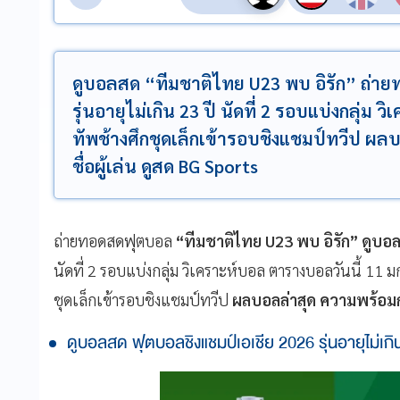
ดูบอลสด “ทีมชาติไทย U23 พบ อิรัก” ถ่า
รุ่นอายุไม่เกิน 23 ปี นัดที่ 2 รอบแบ่งกลุ่ม 
ทัพช้างศึกชุดเล็กเข้ารอบชิงแชมป์ทวีป ผ
ชื่อผู้เล่น ดูสด BG Sports
ถ่ายทอดสดฟุตบอล
“ทีมชาติไทย U23 พบ อิรัก” ดูบอ
นัดที่ 2 รอบแบ่งกลุ่ม วิเคราะห์บอล ตารางบอลวันนี้ 11 
ชุดเล็กเข้ารอบชิงแชมป์ทวีป
ผลบอลล่าสุด ความพร้อม
ดูบอลสด ฟุตบอลชิงแชมป์เอเชีย 2026 รุ่นอายุไม่เกิ