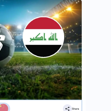
Share