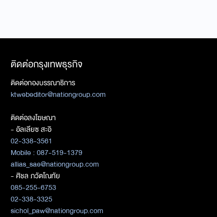
ติดต่อกรุงเทพธุรกิจ
ติดต่อกองบรรณาธิการ
ktwebeditor@nationgroup.com
ติดต่อลงโฆษณา
- อัลเลียซ สะอิ
02-338-3561
Mobile : 087-519-1379
allias_sae@nationgroup.com
- ศิชล ภวัตโณทัย
085-255-6753
02-338-3325
sichol_paw@nationgroup.com