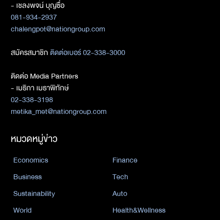
- เชลงพจน์ บุญซื่อ
081-934-2937
chalengpot@nationgroup.com
สมัครสมาชิก
ติดต่อเบอร์ 02-338-3000
ติดต่อ Media Partners
- เมธิกา เมธาพิทักษ์
02-338-3198
metika_met@nationgroup.com
หมวดหมู่ข่าว
Economics
Finance
Business
Tech
Sustainability
Auto
World
Health&Wellness