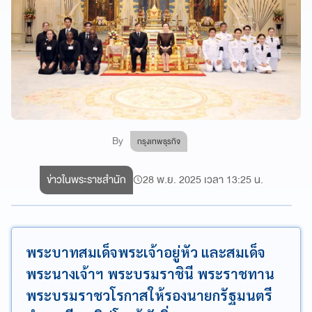
By
กรุงเทพธุรกิจ
ข่าวในพระราชสำนัก
28 พ.ย. 2025 เวลา 13:25 น.
พระบาทสมเด็จพระเจ้าอยู่หัว และสมเด็จ
พระนางเจ้าฯ พระบรมราชินี พระราชทาน
พระบรมราชวโรกาสให้รองนายกรัฐมนตรี