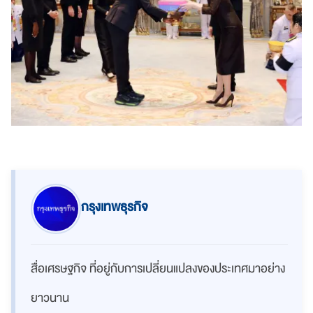
กรุงเทพธุรกิจ
สื่อเศรษฐกิจ ที่อยู่กับการเปลี่ยนแปลงของประเทศมาอย่าง
ยาวนาน