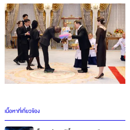
เนื้อหาที่เกี่ยวข้อง