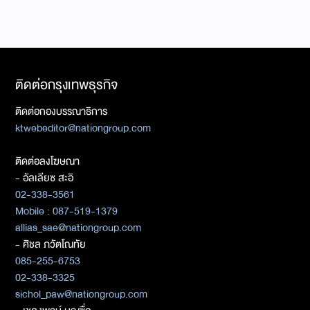
ติดต่อกรุงเทพธุรกิจ
ติดต่อกองบรรณาธิการ
ktwebeditor@nationgroup.com
ติดต่อลงโฆษณา
- อัลเลียซ สะอิ
02-338-3561
Mobile : 087-519-1379
allias_sae@nationgroup.com
- ศิชล ภวัตโณทัย
085-255-6753
02-338-3325
sichol_paw@nationgroup.com