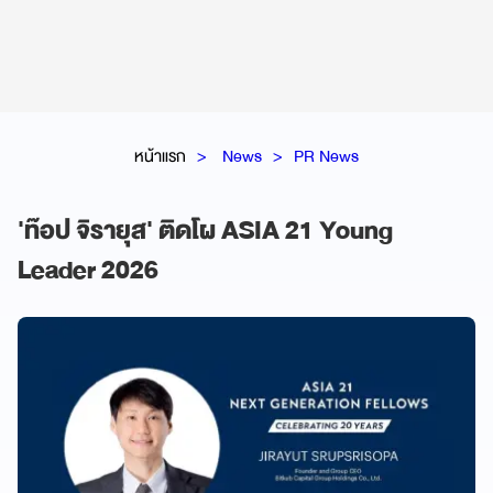
หน้าแรก
News
PR News
'ท๊อป จิรายุส' ติดโผ ASIA 21 Young
Leader 2026