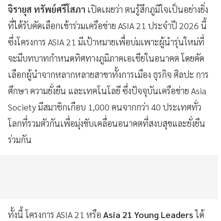
จิรายุส ทรัพย์ศรีโสภา
เปิดเผยว่า ตนรู้สึกภูมิใจเป็นอย่างยิ่ง
ที่ได้รับคัดเลือกเข้าร่วมเครือข่าย ASIA 21 ประจำปี 2026 นี้
ซึ่งโครงการ ASIA 21 มีเป้าหมายเพื่อบ่มเพาะผู้นำรุ่นใหม่ที่
จะมีบทบาทกำหนดทิศทางภูมิภาคเอเชียในอนาคต โดยคัด
เลือกผู้นำจากหลากหลายสาขาทั้งการเมือง ธุรกิจ ศิลปะ การ
ศึกษา ความยั่งยืน และเทคโนโลยี ซึ่งปัจจุบันเครือข่าย Asia
Society มีสมาชิกเกือบ 1,000 คนจากกว่า 40 ประเทศทั่ว
โลกที่รวมตัวกันเพื่อมุ่งขับเคลื่อนอนาคตที่สงบสุขและยั่งยืน
ร่วมกัน
ทั้งนี้ โครงการ ASIA 21 หรือ
Asia 21 Young Leaders
ได้