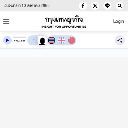
วันจันทร์ ที่ 10 สิงหาคม 2569
Login
สลับเสียงอ่าน
0
:
00
/
0
:
00