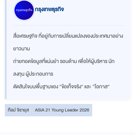
กรุงเทพธุรกิจ
สื่อเศรษฐกิจ ที่อยู่กับการเปลี่ยนแปลงของประเทศมาอย่าง
ยาวนาน
ถ่ายทอดข้อมูลที่แม่นยำ รอบด้าน เพื่อให้ผู้บริหาร นัก
ลงทุน ผู้ประกอบการ
ตัดสินใจบนพื้นฐานของ “ข้อเท็จจริง” และ “โอกาส”
ท๊อป จิรายุส
ASIA 21 Young Leader 2026