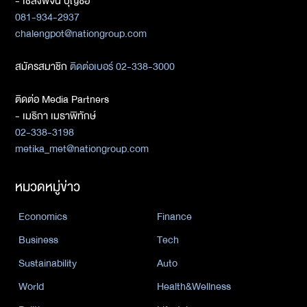
- เชลงพจน์ บุญซื่อ
081-934-2937
chalengpot@nationgroup.com
สมัครสมาชิก
ติดต่อเบอร์ 02-338-3000
ติดต่อ Media Partners
- เมธิกา เมธาพิทักษ์
02-338-3198
metika_met@nationgroup.com
หมวดหมู่ข่าว
Economics
Finance
Business
Tech
Sustainability
Auto
World
Health&Wellness