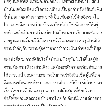
ปัจจุบันหลายคนเริ่มมองต่างออกไป เพราะเงินที่นำไปผ่อน
บ้านในแต่ละเดือน มีโอกาสเปลี่ยนเป็นมูลค่าทรัพย์สินที่เพิ่ม
ขึ้นในอนาคต ต่างจากค่าเช่าที่เป็นเพียงค่าใช้จ่ายซึ่งหมดไป
ในแต่ละเดือน การเป็นเจ้าของบ้านจึงไม่ใช่เพียงการมีที่อยู่
อาศัย แต่ยังเป็นการสร้างหลักประกันทางการเงิน และช่วยวาง
รากฐานความมั่นคงให้กับครอบครัวในระยะยาว คนรุ่นใหม่ให้
ความสำคัญกับ "ความคุ้มค่า" มากกว่าการเป็นเจ้าของเร็วที่สุด
อย่างไรก็ตาม การตัดสินใจซื้อบ้านในปัจจุบัน ไม่ได้ขึ้นอยู่กับ
ความต้องการเพียงอย่างเดียว แต่ต้องอาศัยความพร้อมด้านราย
ได้ ภาระหนี้ และความสามารถในการเข้าถึงสินเชื่อ ผู้บริโภค
จึงมองหาโครงการที่ช่วยลดอุปสรรคในการมีบ้าน ทั้งด้านราคา
เงื่อนไขการเข้าถึง และรูปแบบการสนับสนุนที่ตอบโจทย์
กำลังซื้อของแต่ละกลุ่ม บ้านชาวไทย กับอีกหนึ่งทางเลือกของ