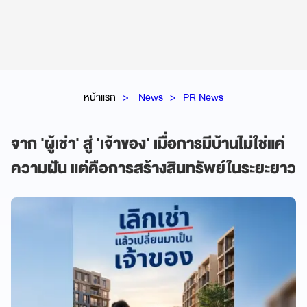
หน้าแรก
News
PR News
จาก 'ผู้เช่า' สู่ 'เจ้าของ' เมื่อการมีบ้านไม่ใช่แค่
ความฝัน แต่คือการสร้างสินทรัพย์ในระยะยาว