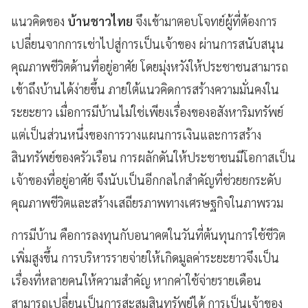
แนวคิดของ
บ้านชาวไทย
จึงเข้ามาตอบโจทย์ผู้ที่ต้องการ
เปลี่ยนจากการเช่าไปสู่การเป็นเจ้าของ ผ่านการสนับสนุน
คุณภาพชีวิตด้านที่อยู่อาศัย โดยมุ่งหวังให้ประชาชนสามารถ
เข้าถึงบ้านได้ง่ายขึ้น ภายใต้แนวคิดการสร้างความมั่นคงใน
ระยะยาว เมื่อการมีบ้านไม่ใช่เพียงเรื่องของอสังหาริมทรัพย์
แต่เป็นส่วนหนึ่งของการวางแผนการเงินและการสร้าง
สินทรัพย์ของครัวเรือน การผลักดันให้ประชาชนมีโอกาสเป็น
เจ้าของที่อยู่อาศัย จึงนับเป็นอีกกลไกสำคัญที่ช่วยยกระดับ
คุณภาพชีวิตและสร้างเสถียรภาพทางเศรษฐกิจในภาพรวม
การมีบ้าน คือการลงทุนกับอนาคตในวันที่ต้นทุนการใช้ชีวิต
เพิ่มสูงขึ้น การบริหารรายจ่ายให้เกิดมูลค่าระยะยาวจึงเป็น
เรื่องที่หลายคนให้ความสำคัญ หากค่าใช้จ่ายรายเดือน
สามารถเปลี่ยนเป็นการสะสมสินทรัพย์ได้ การเป็นเจ้าของ