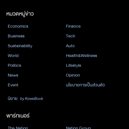
หมวดหมู่ข่าว
Economics
Finance
Business
Tech
Sustainability
Auto
World
Health&Wellness
Politics
Lifestyle
News
Opinion
Event
นโยบายการเป็นส่วนตัว
นิยาย
by KaweBook
พาร์ทเนอร์
The Nation
Nation Group