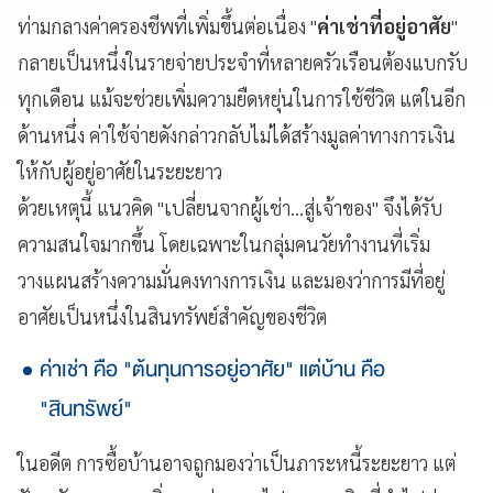
ท่ามกลางค่าครองชีพที่เพิ่มขึ้นต่อเนื่อง "
ค่าเช่าที่อยู่อาศัย
"
กลายเป็นหนึ่งในรายจ่ายประจำที่หลายครัวเรือนต้องแบกรับ
ทุกเดือน แม้จะช่วยเพิ่มความยืดหยุ่นในการใช้ชีวิต แต่ในอีก
ด้านหนึ่ง ค่าใช้จ่ายดังกล่าวกลับไม่ได้สร้างมูลค่าทางการเงิน
ให้กับผู้อยู่อาศัยในระยะยาว
ด้วยเหตุนี้ แนวคิด "เปลี่ยนจากผู้เช่า...สู่เจ้าของ" จึงได้รับ
ความสนใจมากขึ้น โดยเฉพาะในกลุ่มคนวัยทำงานที่เริ่ม
วางแผนสร้างความมั่นคงทางการเงิน และมองว่าการมีที่อยู่
อาศัยเป็นหนึ่งในสินทรัพย์สำคัญของชีวิต
ค่าเช่า คือ "ต้นทุนการอยู่อาศัย" แต่บ้าน คือ
"สินทรัพย์"
ในอดีต การซื้อบ้านอาจถูกมองว่าเป็นภาระหนี้ระยะยาว แต่