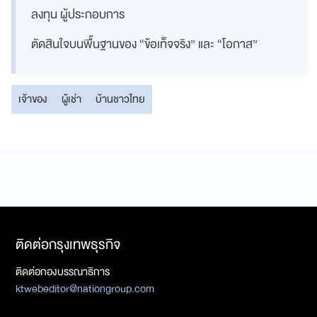
ลงทุน ผู้ประกอบการ
ตัดสินใจบนพื้นฐานของ “ข้อเท็จจริง” และ “โอกาส”
เจ้าของ
ผู้เช่า
บ้านชาวไทย
ติดต่อกรุงเทพธุรกิจ
ติดต่อกองบรรณาธิการ
ktwebeditor@nationgroup.com