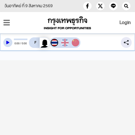
วันอาทิตย์ ที่ 9 สิงหาคม 2569
Login
สลับเสียงอ่าน
0
:
00
/
0
:
00