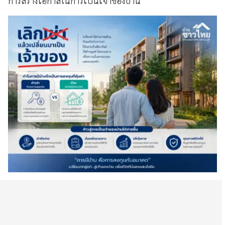
การสร้างโอกาสในการเป็นเจ้าของบ้าน