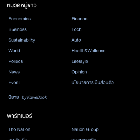
หมวดหมู่ข่าว
Economics
Finance
Business
Tech
Sustainability
Auto
World
Health&Wellness
Politics
Lifestyle
News
Opinion
Event
นโยบายการเป็นส่วนตัว
นิยาย
by KaweBook
พาร์ทเนอร์
The Nation
Nation Group