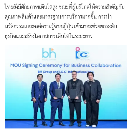
ไทยยังมีศักยภาพเติบโตสูง ขณะที่ผู้บริโภคให้ความสำคัญกับ
คุณภาพสินค้าและมาตรฐานการบริการมากขึ้น การนำ
นวัตกรรมและองค์ความรู้จากญี่ปุ่นเข้ามาจะช่วยยกระดับ
ธุรกิจและสร้างโอกาสการเติบโตในระยะยาว