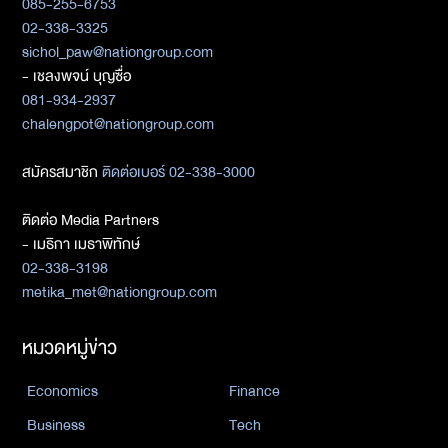
085-255-6753
02-338-3325
sichol_paw@nationgroup.com
- เชลงพจน์ บุญซื่อ
081-934-2937
chalengpot@nationgroup.com
สมัครสมาชิก
ติดต่อเบอร์ 02-338-3000
ติดต่อ Media Partners
- เมธิกา เมธาพิทักษ์
02-338-3198
metika_met@nationgroup.com
หมวดหมู่ข่าว
Economics
Finance
Business
Tech