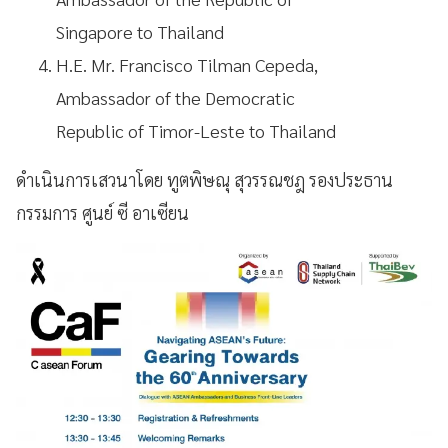
Singapore to Thailand
H.E. Mr. Francisco Tilman Cepeda,
Ambassador of the Democratic
Republic of Timor-Leste to Thailand
ดำเนินการเสวนาโดย ทูตพิษณุ สุวรรณชฎ รองประธาน
กรรมการ ศูนย์ ซี อาเซียน