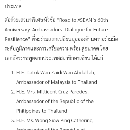
ประเทศ
ต่อด้วยเสวนาพิเศษหัวข้อ “Road to ASEAN’s 60th
Anniversary: Ambassadors’ Dialogue for Future
Resilience” ที่จะร่วมแลกเปลี่ยนมุมมองด้านความร่วมมือ
ระดับภูมิภาคและการเตรียมความพร้อมสู่อนาคต โดย
เอกอัครราชทูตจากประเทศสมาชิกอาเซียน ได้แก่
H.E. Datuk Wan Zaidi Wan Abdullah,
Ambassador of Malaysia to Thailand
H.E. Mrs. Millicent Cruz Paredes,
Ambassador of the Republic of the
Philippines to Thailand
H.E. Ms. Wong Siow Ping Catherine,
Ambassador of the Republic of