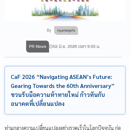
By
กรุงเทพธุรกิจ
PR News
02 มิ.ย. 2026 เวลา 9:05 น.
CaF 2026 “Navigating ASEAN’s Future:
Gearing Towards the 60th Anniversary”
ชวนรับมือความท้าทายใหม่ ก้าวทันกับ
อนาคตที่เปลี่ยนแปลง
ท่ามกลางความเปลี่ยนแปลงอย่างรวดเร็วในโลกปัจจุบัน ก่อ