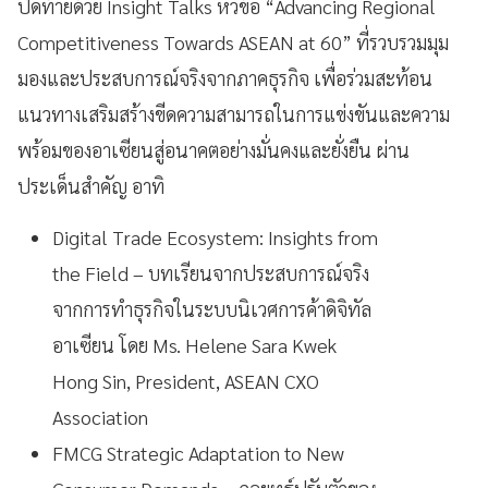
ปิดท้ายด้วย Insight Talks หัวข้อ “Advancing Regional
Competitiveness Towards ASEAN at 60” ที่รวบรวมมุม
มองและประสบการณ์จริงจากภาคธุรกิจ เพื่อร่วมสะท้อน
แนวทางเสริมสร้างขีดความสามารถในการแข่งขันและความ
พร้อมของอาเซียนสู่อนาคตอย่างมั่นคงและยั่งยืน ผ่าน
ประเด็นสำคัญ อาทิ
Digital Trade Ecosystem: Insights from
the Field – บทเรียนจากประสบการณ์จริง
จากการทำธุรกิจในระบบนิเวศการค้าดิจิทัล
อาเซียน โดย Ms. Helene Sara Kwek
Hong Sin, President, ASEAN CXO
Association
FMCG Strategic Adaptation to New