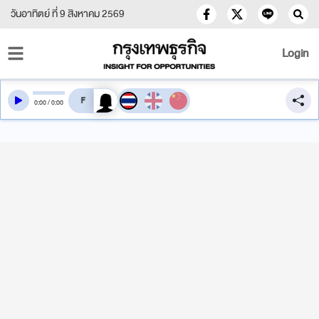
วันอาทิตย์ ที่ 9 สิงหาคม 2569
Login
สลับเสียงอ่าน
0
:
00
/
0
:
00