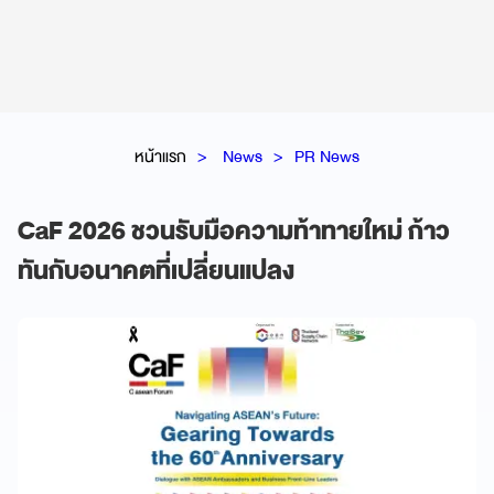
หน้าแรก
News
PR News
CaF 2026 ชวนรับมือความท้าทายใหม่ ก้าว
ทันกับอนาคตที่เปลี่ยนแปลง