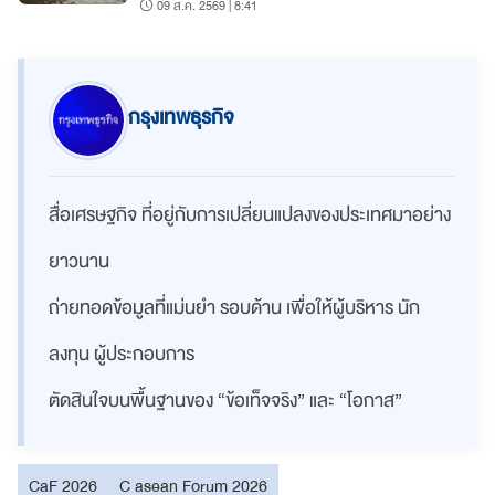
09 ส.ค. 2569 | 8:41
กรุงเทพธุรกิจ
สื่อเศรษฐกิจ ที่อยู่กับการเปลี่ยนแปลงของประเทศมาอย่าง
ยาวนาน
ถ่ายทอดข้อมูลที่แม่นยำ รอบด้าน เพื่อให้ผู้บริหาร นัก
ลงทุน ผู้ประกอบการ
ตัดสินใจบนพื้นฐานของ “ข้อเท็จจริง” และ “โอกาส”
CaF 2026
C asean Forum 2026